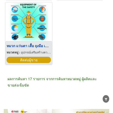
หมวก แว่นตา เสื้อ ถุงมือ เข็มขัด รองเท้า เซฟตี้และอุปกรณ์ PPE
หมวดหมู่ :
อุปกรณ์เสริมสร้างความปลอดภัย
ติดต่อผู้ขาย
ผลการค้นหา 17 รายการ จากการค้นหาหมวดหมู่ ผู้ผลิตและ
ขายส่งเข็มขัด