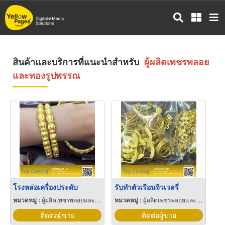
ข้าม
ไป
ยัง
เนื้อหา
หลัก
สินค้าและบริการที่แนะนำสำหรับ
ผู้ผลิตเพชรพลอย
และทองรูปพรรณ
โรงหล่อเครื่องประดับ
รับทำตัวเรือนจิวเวลรี่
หมวดหมู่ :
ผู้ผลิตเพชรพลอยและทองรูปพรรณ
หมวดหมู่ :
ผู้ผลิตเพชรพลอยและทองรูปพรรณ
ติดต่อผู้ขาย
ติดต่อผู้ขาย