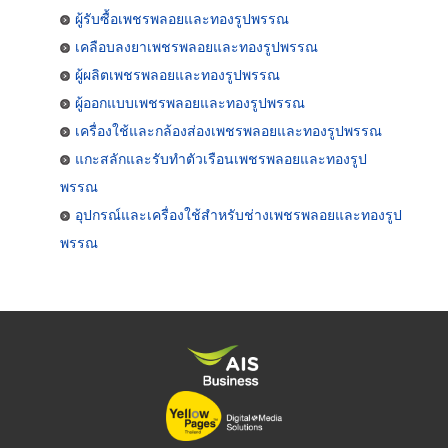
ผู้รับซื้อเพชรพลอยและทองรูปพรรณ
เคลือบลงยาเพชรพลอยและทองรูปพรรณ
ผู้ผลิตเพชรพลอยและทองรูปพรรณ
ผู้ออกแบบเพชรพลอยและทองรูปพรรณ
เครื่องใช้และกล้องส่องเพชรพลอยและทองรูปพรรณ
แกะสลักและรับทำตัวเรือนเพชรพลอยและทองรูป
พรรณ
อุปกรณ์และเครื่องใช้สำหรับช่างเพชรพลอยและทองรูป
พรรณ