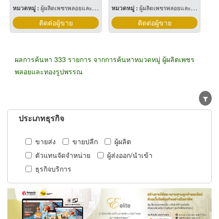
หมวดหมู่ :
ผู้ผลิตเพชรพลอยและทองรูปพรรณ
หมวดหมู่ :
ผู้ผลิตเพชรพลอยและทองรูปพรรณ
ติดต่อผู้ขาย
ติดต่อผู้ขาย
ผลการค้นหา 333 รายการ จากการค้นหาหมวดหมู่ ผู้ผลิตเพชร
พลอยและทองรูปพรรณ
ประเภทธุรกิจ
ขายส่ง
ขายปลีก
ผู้ผลิต
ตัวแทนจัดจำหน่าย
ผู้ส่งออก/นำเข้า
ธุรกิจบริการ