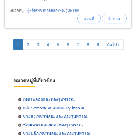
หมวดหมู่
:
ผู้ผลิตเพชรพลอยและทองรูปพรรณ
Pagination
Current
1
Page
2
Page
3
Page
4
Page
5
Page
6
Page
7
Page
8
Page
9
Next
ถัดไป ›
page
page
หมวดหมู่ที่เกี่ยวข้อง
เพชรพลอยและทองรูปพรรณ
กล่องเพชรพลอยและทองรูปพรรณ
ขายส่งเพชรพลอยและทองรูปพรรณ
ซ่อมเพชรพลอยและทองรูปพรรณ
ขายปลีกเพชรพลอยและทองรูปพรรณ