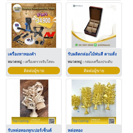
เครื่องหาทองคำ
รับผลิตกล่องไม้พ่นสี ตามสั่ง
หมวดหมู่ :
เครื่องตรวจจับโลหะ
หมวดหมู่ :
กล่องเครื่องประดับ
ติดต่อผู้ขาย
ติดต่อผู้ขาย
รับหล่อทองทุกเปอร์เซ็นต์
หล่อทอง