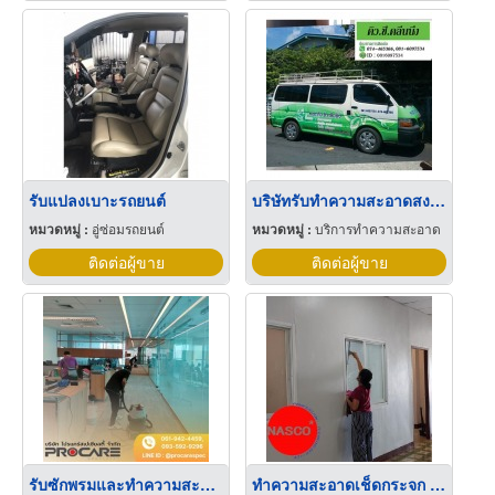
รับแปลงเบาะรถยนต์
บริษัทรับทำความสะอาดสงขลา
หมวดหมู่ :
อู่ซ่อมรถยนต์
หมวดหมู่ :
บริการทำความสะอาด
ติดต่อผู้ขาย
ติดต่อผู้ขาย
รับซักพรมและทำความสะอาดโซฟา
ทำความสะอาดเช็ดกระจก บิ๊กคลีน