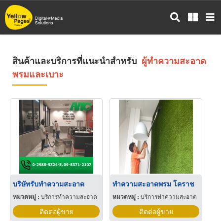
ข้าม
ไป
ยัง
เนื้อหา
หลัก
สินค้าและบริการที่แนะนำสำหรับ
ผู้ทำความสะอาด
พรมและเบาะ
บริษัทรับทำความสะอาด
ทำความสะอาดพรม โคราช
หมวดหมู่ :
บริการทำความสะอาด
หมวดหมู่ :
บริการทำความสะอาด
ติดต่อผู้ขาย
ติดต่อผู้ขาย