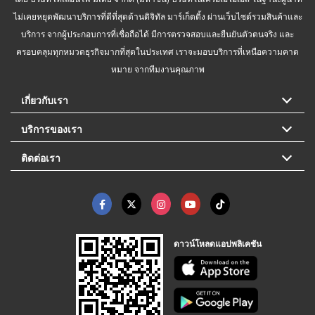
ไม่เคยหยุดพัฒนาบริการที่ดีที่สุดด้านดิจิทัล มาร์เก็ตติ้ง ผ่านเว็บไซต์รวมสินค้าและ
บริการ จากผู้ประกอบการที่เชื่อถือได้ มีการตรวจสอบและยืนยันตัวตนจริง และ
ครอบคลุมทุกหมวดธุรกิจมากที่สุดในประเทศ เราจะมอบบริการที่เหนือความคาด
หมาย จากทีมงานคุณภาพ
เกี่ยวกับเรา
บริการของเรา
ติดต่อเรา
ดาวน์โหลดแอปพลิเคชัน