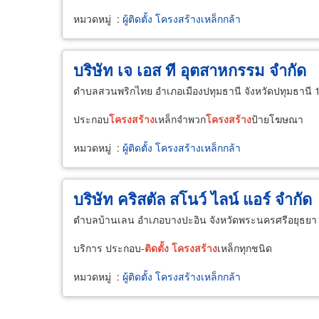
หมวดหมู่
:
ผู้ติดตั้ง โครงสร้างเหล็กกล้า
บริษัท เจ เอส ที อุตสาหกรรม จำกัด
ตำบลสวนพริกไทย อำเภอเมืองปทุมธานี จังหวัดปทุมธานี 
ประกอบ
โครงสร้าง
เหล็กจำพวก
โครงสร้าง
ป้ายโฆษณา
หมวดหมู่
:
ผู้ติดตั้ง โครงสร้างเหล็กกล้า
บริษัท คริสตัล สโนว์ ไลน์ แอร์ จำกัด
ตำบลบ้านเลน อำเภอบางปะอิน จังหวัดพระนครศรีอยุธยา
บริการ ประกอบ-
ติด
ตั้ง
โครงสร้าง
เหล็กทุกชนิด
หมวดหมู่
:
ผู้ติดตั้ง โครงสร้างเหล็กกล้า