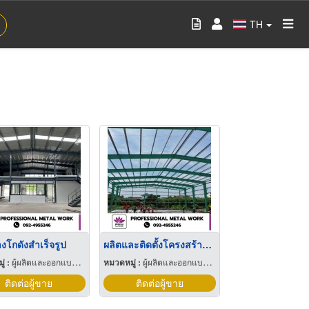
TH
างโกดังสำเร็จรูป
ผลิตและติดตั้งโครงสร้างเหล็กสำเร็จรูป PEB
่ :
ผู้ผลิตและออกแบบโครงสร้างเหล็ก
หมวดหมู่ :
ผู้ผลิตและออกแบบโครงสร้างเหล็ก
ติดต่อผู้ขาย
ติดต่อผู้ขาย