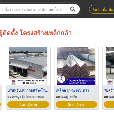
ค้นหาเพิ่มเติม
ผู้ติดตั้ง โครงสร้างเหล็กกล้า
บริษัทรับเหมาก่อสร้างโรงงานโครงสร้างสำเร็จรูป
เหล็กฉาก ฉะเชิงเทรา
รับสร้
หมวดหมู่ :
ผู้ผลิตและออกแบบโครงสร้างเหล็ก
หมวดหมู่ :
เหล็ก
หมวดหมู
ติดต่อผู้ขาย
ติดต่อผู้ขาย