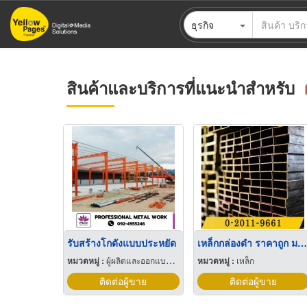
ข้าม
ธุรกิจ
ไป
ยัง
เนื้อหา
หลัก
สินค้าและบริการที่แนะนำสำหรับ
รับสร้างโกดังแบบประหยัด
เหล็กกล่องดำ ราคาถูก มอก.
หมวดหมู่ :
ผู้ผลิตและออกแบบโครงสร้างเหล็ก
หมวดหมู่ :
เหล็ก
ติดต่อผู้ขาย
ติดต่อผู้ขาย