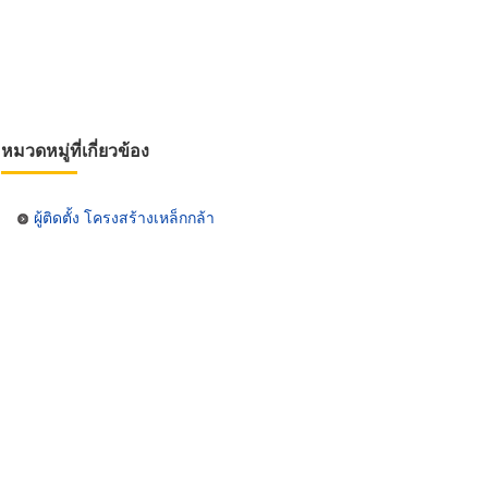
หมวดหมู่ที่เกี่ยวข้อง
ผู้ติดตั้ง โครงสร้างเหล็กกล้า