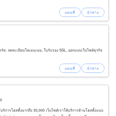
ไวรัส, จดทะเบียนโดเมนเนม, ใบรับรอง SSL, ออกแบบเว็บไซต์ธุรกิจ
10
ใช้บริการโฮสติ้งมากถึง 30,000 เว็บไซต์เราให้บริการด้านโฮสติ้งแบบ