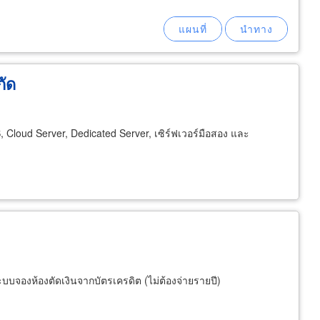
กัด
S, Cloud Server, Dedicated Server, เซิร์ฟเวอร์มือสอง และ
บบจองห้องตัดเงินจากบัตรเครดิต (ไม่ต้องจ่ายรายปี)