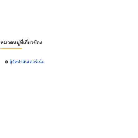
หมวดหมู่ที่เกี่ยวข้อง
ผู้จัดทำอินเตอร์เน็ต