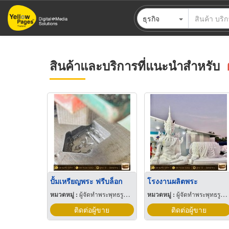
ข้าม
ธุรกิจ
ไป
ยัง
เนื้อหา
หลัก
สินค้าและบริการที่แนะนำสำหรับ
ปั้มเหรียญพระ ฟรีบล็อก
โรงงานผลิตพระ
หมวดหมู่ :
ผู้จัดทำพระพุทธรูปและเหรียญ
หมวดหมู่ :
ผู้จัดทำพระพุทธรูปและเหรียญ
ติดต่อผู้ขาย
ติดต่อผู้ขาย