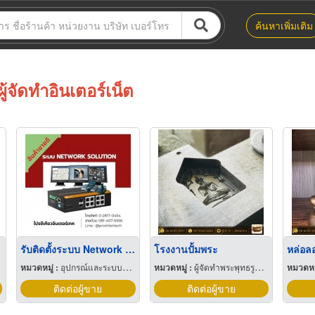
ค้นหาเพิ่มเติม
ผู้จัดทำอินเตอร์เน็ต
รับติดตั้งระบบ Network Solution
โรงงานปั้มพระ
หมวดหมู่ :
อุปกรณ์และระบบโทรทัศน์วงจรปิด
หมวดหมู่ :
ผู้จัดทำพระพุทธรูปและเหรียญ
หมวดหมู
ติดต่อผู้ขาย
ติดต่อผู้ขาย