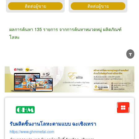
ติดต่อผู้ขาย
ติดต่อผู้ขาย
ผลการค้นหา 135 รายการ จากการค้นหาหมวดหมู่ ผลิตภัณฑ์
โลหะ
ขายส่ง
ขายปลีก
ผู้ผลิต
ตัวแทนจัดจำหน่าย
ผู้ส่งออก/นำเข้า
ธุรกิจบริการ
รับผลิตชิ้นงานโลหะตามแบบ ฉะเชิงเทรา
https://www.ghmmetal.com