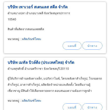
บริษัท เพาเวอร์ สเตนเลส สตีล จำกัด
ตำบลบางปลา อำเภอบางพลี จังหวัดสมุทรปราการ
10540
สินค้าที่ผลิตจากสเตนเลสสตีล
หมวดหมู่
:
ผลิตภัณฑ์โลหะ
บริษัท เมทัล บิวล์ดิง (ประเทศไทย) จำกัด
ตำบลสุรศักดิ์ อำเภอศรีราชา จังหวัดชลบุรี 20110
ผู้ให้บริการด้านหลังคาเหล็ก, แปกัลวาไนซ์, โครงหลังคาสำเร็จรูป, โรงจอดรถ
สำเร็จรูป, อาคารสำเร็จรูป, ผลิตจัดจำหน่ายและติดตั้ง โดยทีมงานผู้
เชี่ยวชาญ มีสินค้าให้เลือกหลายหลาก ตอบสนองความต้องการลูกค้า
หมวดหมู่
:
ผลิตภัณฑ์โลหะ