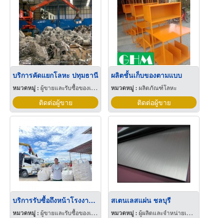
บริการคัดแยกโลหะ ปทุมธานี
ผลิตชั้นเก็บของตามแบบ
หมวดหมู่ :
ผู้ขายและรับซื้อของเก่าและเศษเหล็ก
หมวดหมู่ :
ผลิตภัณฑ์โลหะ
ติดต่อผู้ขาย
ติดต่อผู้ขาย
บริการรับซื้อถึงหน้าโรงงาน บริการคัดแยกโลหะ
สเตนเลสแผ่น ชลบุรี
หมวดหมู่ :
ผู้ขายและรับซื้อของเก่าและเศษเหล็ก
หมวดหมู่ :
ผู้ผลิตและจำหน่ายเหล็กสเตนเลส