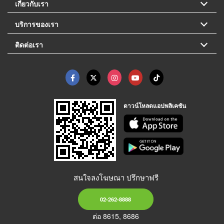
เกี่ยวกับเรา
บริการของเรา
ติดต่อเรา
ดาวน์โหลดแอปพลิเคชัน
สนใจลงโฆษณา ปรึกษาฟรี
02-262-8888
ต่อ 8615, 8686