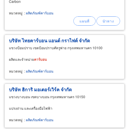
Carbon
หมวดหมู่
:
ผลิตภัณฑ์คาร์บอน
บริษัท ไทยคาร์บอน แอนด์ กราไฟต์ จำกัด
แขวงป้อมปราบ เขตป้อมปราบศัตรูพ่าย กรุงเทพมหานคร 10100
ผลิตและจำหน่าย
คาร์บอน
หมวดหมู่
:
ผลิตภัณฑ์คาร์บอน
บริษัท ฮิการิ มอเตอร์เวิร์ค จำกัด
แขวงบางบอน เขตบางบอน กรุงเทพมหานคร 10150
แปรงถ่าน และเครื่องมือไฟฟ้า
หมวดหมู่
:
ผลิตภัณฑ์คาร์บอน