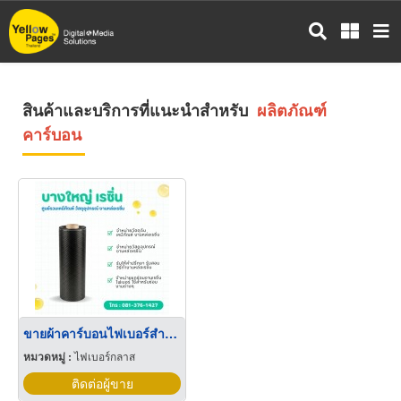
ข้าม
ไป
ยัง
เนื้อหา
หลัก
สินค้าและบริการที่แนะนำสำหรับ
ผลิตภัณฑ์
คาร์บอน
ขายผ้าคาร์บอนไฟเบอร์สำหรับงานเรซิ่น-ไฟเบอร์กลาส
หมวดหมู่ :
ไฟเบอร์กลาส
ติดต่อผู้ขาย