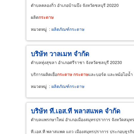
ตำบลคลองกิ่ว อำเภอบ้านบึง จังหวัดชลบุรี 20220
ผลิต
กระดาษ
หมวดหมู่
:
ผลิตภัณฑ์กระดาษ
บริษัท วาลเมท จำกัด
ตำบลทุ่งสุขลา อำเภอศรีราชา จังหวัดชลบุรี 20230
บริการผลิตเยื่อ
กระดาษ
กระดาษ
และบอร์ด และหม้อไอน้ำ 
หมวดหมู่
:
ผลิตภัณฑ์กระดาษ
บริษัท ที.เอส.ที พลาสแพค จำกัด
ตำบลแพรกษาใหม่ อำเภอเมืองสมุทรปราการ จังหวัดสมุ
ที.เอส.ที พลาสแพค แถว เมืองสมุทรปราการ ประกอบธุรกิจ เป