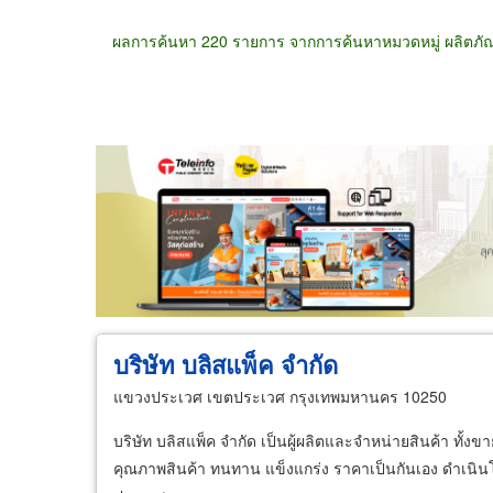
ผลการค้นหา 220 รายการ จากการค้นหาหมวดหมู่ ผลิตภ
ขายส่ง
ขายปลีก
ผู้ผลิต
ตัวแทนจัดจำห
บริษัท บลิสแพ็ค จำกัด
แขวงประเวศ เขตประเวศ กรุงเทพมหานคร 10250
บริษัท บลิสแพ็ค จำกัด เป็นผู้ผลิตและจำหน่ายสินค้า ทั้งข
คุณภาพสินค้า ทนทาน แข็งแกร่ง ราคาเป็นกันเอง ดำเนินโดย