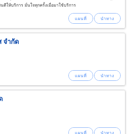
ีให้บริการ มั่นใจทุกครั้งเมื่อมาใช้บริการ
ส จำกัด
ด