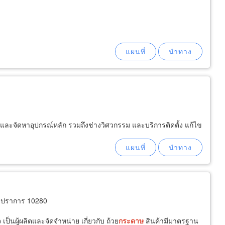
และจัดหาอุปกรณ์หลัก รวมถึงช่างวิศวกรรม และบริการติดตั้ง แก้ไข
ทรปราการ 10280
็นผู้ผลิตและจัดจำหน่าย เกี่ยวกับ ถ้วย
กระดาษ
สินค้ามีมาตรฐาน