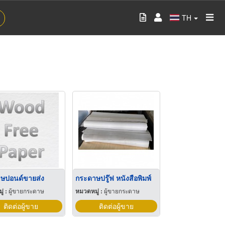
TH
ษปอนด์ขายส่ง
กระดาษปรู๊ฟ หนังสือพิมพ์
่ :
ผู้ขายกระดาษ
หมวดหมู่ :
ผู้ขายกระดาษ
ติดต่อผู้ขาย
ติดต่อผู้ขาย