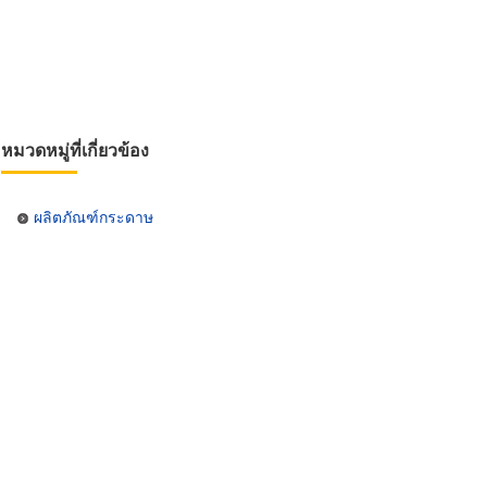
หมวดหมู่ที่เกี่ยวข้อง
ผลิตภัณฑ์กระดาษ