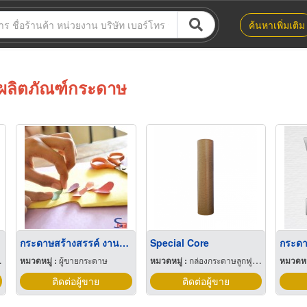
ค้นหาเพิ่มเติม
ผลิตภัณฑ์กระดาษ
รี
กระดาษสร้างสรรค์ งานประดิษฐ์
Special Core
กระดา
หมวดหมู่ :
ผู้ขายกระดาษ
หมวดหมู่ :
กล่องกระดาษลูกฟูกและไฟเบอร์
หมวดหมู
ติดต่อผู้ขาย
ติดต่อผู้ขาย