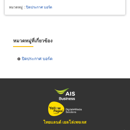
หมวดหมู่
:
ปิดประกาศ บอร์ด
หมวดหมู่ที่เกี่ยวข้อง
ปิดประกาศ บอร์ด
ไทยแลนด์ เยลโล่เพจเจส