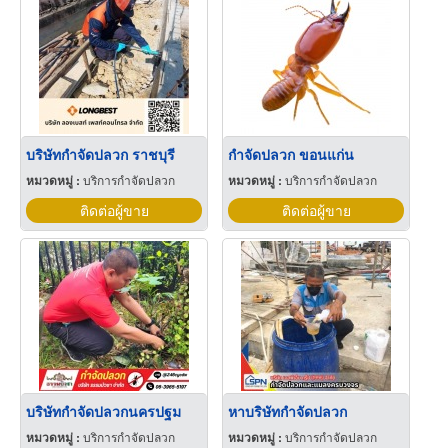
บริษัทกำจัดปลวก ราชบุรี
กําจัดปลวก ขอนแก่น
หมวดหมู่ :
บริการกำจัดปลวก
หมวดหมู่ :
บริการกำจัดปลวก
ติดต่อผู้ขาย
ติดต่อผู้ขาย
บริษัทกำจัดปลวกนครปฐม
หาบริษัทกำจัดปลวก
หมวดหมู่ :
บริการกำจัดปลวก
หมวดหมู่ :
บริการกำจัดปลวก