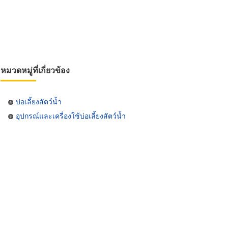
หมวดหมู่ที่เกี่ยวข้อง
บ่อเลี้ยงสัตว์น้ำ
อุปกรณ์และเครื่องใช้บ่อเลี้ยงสัตว์น้ำ