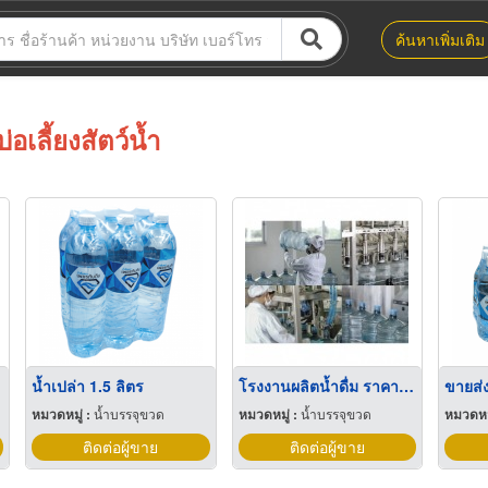
ค้นหาเพิ่มเติม
บ่อเลี้ยงสัตว์น้ำ
น้ำเปล่า 1.5 ลิตร
โรงงานผลิตน้ำดื่ม ราคาโรงงาน
หมวดหมู่ :
น้ำบรรจุขวด
หมวดหมู่ :
น้ำบรรจุขวด
หมวดหมู
ติดต่อผู้ขาย
ติดต่อผู้ขาย