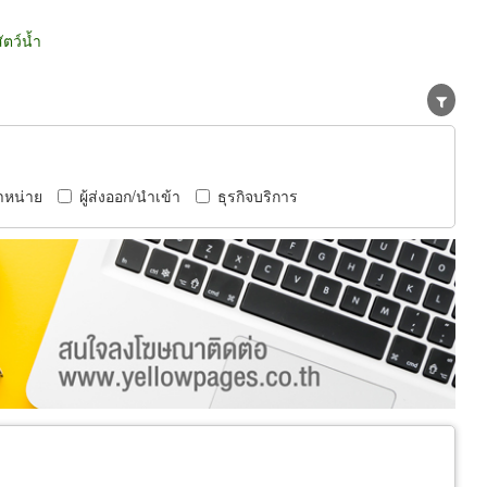
ตว์น้ำ
ำหน่าย
ผู้ส่งออก/นำเข้า
ธุรกิจบริการ