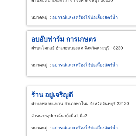
ตำบลบึง อำเภอศรีราชา จังหวัดชลบุรี 20230
หมวดหมู่
:
อุปกรณ์และเครื่องใช้บ่อเลี้ยงสัตว์น้ำ
อบอ๊บฟาร์ม การเกษตร
ตำบลโคกแย้ อำเภอหนองแค จังหวัดสระบุรี 18230
หมวดหมู่
:
อุปกรณ์และเครื่องใช้บ่อเลี้ยงสัตว์น้ำ
ร้าน อยู่เจริญดี
ตำบลพลอยแหวน อำเภอท่าใหม่ จังหวัดจันทบุรี 22120
จำหน่ายอุปกรณ์นากุ้งมือ1,มือ2
หมวดหมู่
:
อุปกรณ์และเครื่องใช้บ่อเลี้ยงสัตว์น้ำ