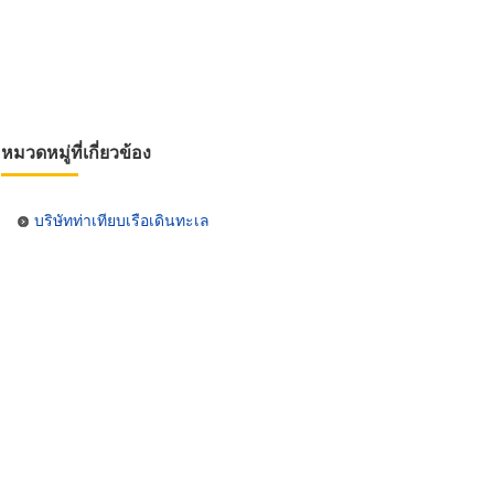
หมวดหมู่ที่เกี่ยวข้อง
บริษัทท่าเทียบเรือเดินทะเล