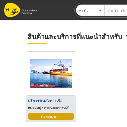
ข้าม
ธุรกิจ
ไป
ยัง
เนื้อหา
หลัก
สินค้าและบริการที่แนะนำสำหรับ
บริการขนส่งทางเรือ
หมวดหมู่ :
ตัวแทนจัดการพิธีการศุลกากร
ติดต่อผู้ขาย