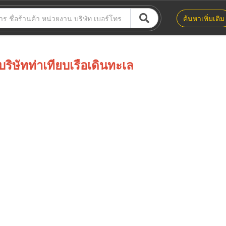
ค้นหาเพิ่มเติม
บริษัทท่าเทียบเรือเดินทะเล