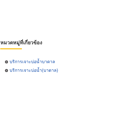
หมวดหมู่ที่เกี่ยวข้อง
บริการเจาะบ่อน้ำบาดาล
บริการเจาะบ่อน้ำ(บาดาล)