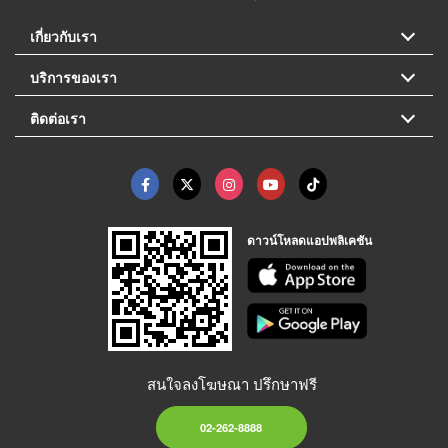
เกี่ยวกับเรา
บริการของเรา
ติดต่อเรา
ดาวน์โหลดแอปพลิเคชัน
สนใจลงโฆษณา ปรึกษาฟรี
02-262-8888