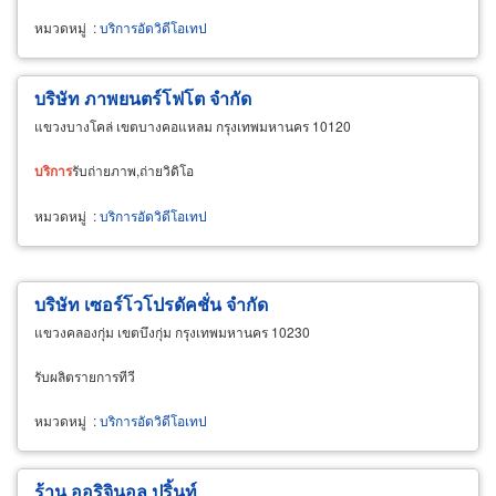
หมวดหมู่
:
บริการอัดวิดีโอเทป
บริษัท ภาพยนตร์โฟโต จำกัด
แขวงบางโคล่ เขตบางคอแหลม กรุงเทพมหานคร 10120
บริการ
รับถ่ายภาพ,ถ่ายวิดิโอ
หมวดหมู่
:
บริการอัดวิดีโอเทป
บริษัท เซอร์โวโปรดัคชั่น จำกัด
แขวงคลองกุ่ม เขตบึงกุ่ม กรุงเทพมหานคร 10230
รับผลิตรายการทีวี
หมวดหมู่
:
บริการอัดวิดีโอเทป
ร้าน ออริจินอล ปริ้นท์