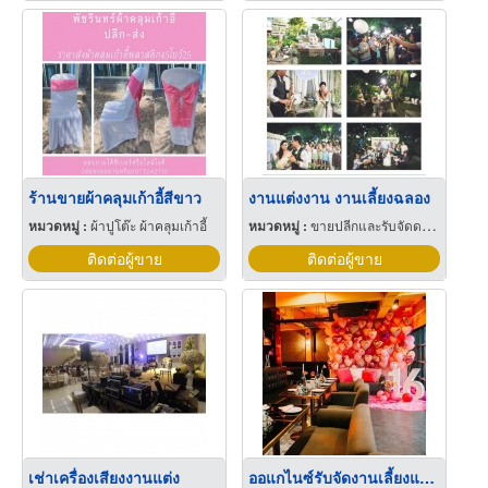
ร้านขายผ้าคลุมเก้าอี้สีขาว
งานแต่งงาน งานเลี้ยงฉลอง
หมวดหมู่ :
ผ้าปูโต๊ะ ผ้าคลุมเก้าอี้
หมวดหมู่ :
ขายปลีกและรับจัดดอกไม้
ติดต่อผู้ขาย
ติดต่อผู้ขาย
เช่าเครื่องเสียงงานแต่ง
ออแกไนซ์รับจัดงานเลี้ยงแบบ private