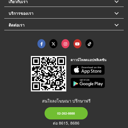
เกี่ยวกับเรา
บริการของเรา
ติดต่อเรา
ดาวน์โหลดแอปพลิเคชัน
สนใจลงโฆษณา ปรึกษาฟรี
02-262-8888
ต่อ 8615, 8686