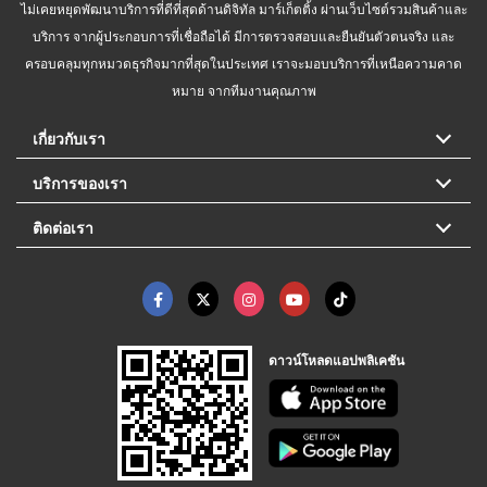
ไม่เคยหยุดพัฒนาบริการที่ดีที่สุดด้านดิจิทัล มาร์เก็ตติ้ง ผ่านเว็บไซต์รวมสินค้าและ
บริการ จากผู้ประกอบการที่เชื่อถือได้ มีการตรวจสอบและยืนยันตัวตนจริง และ
ครอบคลุมทุกหมวดธุรกิจมากที่สุดในประเทศ เราจะมอบบริการที่เหนือความคาด
หมาย จากทีมงานคุณภาพ
เกี่ยวกับเรา
บริการของเรา
ติดต่อเรา
ดาวน์โหลดแอปพลิเคชัน