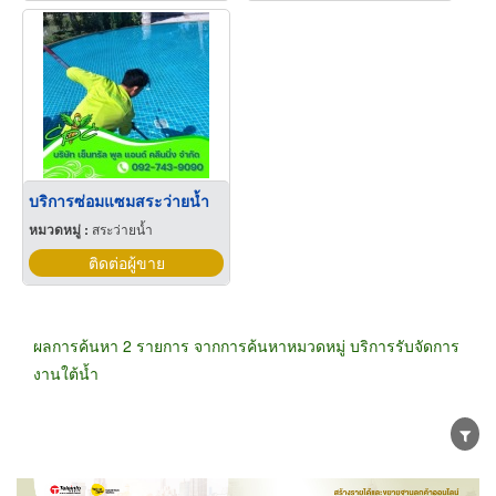
บริการซ่อมแซมสระว่ายน้ำ
หมวดหมู่ :
สระว่ายน้ำ
ติดต่อผู้ขาย
ผลการค้นหา 2 รายการ จากการค้นหาหมวดหมู่ บริการรับจัดการ
งานใต้น้ำ