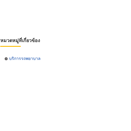
หมวดหมู่ที่เกี่ยวข้อง
บริการรถพยาบาล