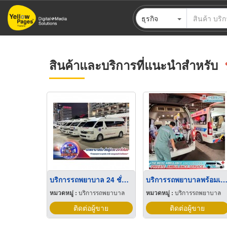
ข้าม
ธุรกิจ
ไป
ยัง
เนื้อหา
หลัก
สินค้าและบริการที่แนะนำสำหรับ
บริการรถพยาบาล 24 ชั่วโมง
บริการรถพยาบาลพร้อมเจ้าหน้าท
หมวดหมู่ :
บริการรถพยาบาล
หมวดหมู่ :
บริการรถพยาบาล
ติดต่อผู้ขาย
ติดต่อผู้ขาย