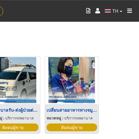
TH
รถพยาบาลรับ-ส่งผู้ป่วยต่างจังหวัด
เปลี่ยนสายอาหารทางจมูกที่บ้าน
่ :
บริการรถพยาบาล
หมวดหมู่ :
บริการรถพยาบาล
ติดต่อผู้ขาย
ติดต่อผู้ขาย