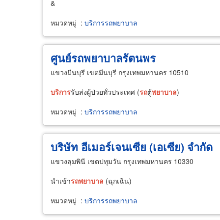
&
หมวดหมู่
:
บริการรถพยาบาล
ศูนย์รถพยาบาลรัตนพร
แขวงมีนบุรี เขตมีนบุรี กรุงเทพมหานคร 10510
บริการ
รับส่งผู้ป่วยทั่วประเทศ (
รถ
ตู้
พยาบาล
)
หมวดหมู่
:
บริการรถพยาบาล
บริษัท อีเมอร์เจนเซีย (เอเซีย) จำกัด
แขวงลุมพินี เขตปทุมวัน กรุงเทพมหานคร 10330
นำเข้า
รถ
พยาบาล
(ฉุกเฉิน)
หมวดหมู่
:
บริการรถพยาบาล