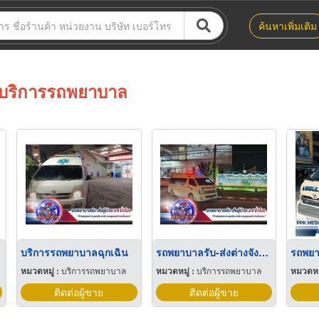
ค้นหาเพิ่มเติม
บริการรถพยาบาล
ี่
บริการรถพยาบาลฉุกเฉิน
รถพยาบาลรับ-ส่งต่างจังหวัด
หมวดหมู่ :
บริการรถพยาบาล
หมวดหมู่ :
บริการรถพยาบาล
หมวดหมู
ติดต่อผู้ขาย
ติดต่อผู้ขาย