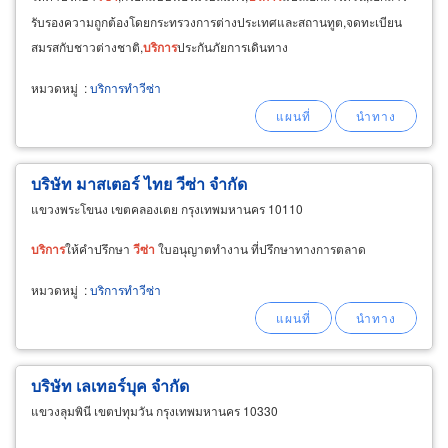
รับรองความถูกต้องโดยกระทรวงการต่างประเทศและสถานทูต,จดทะเบียน
สมรสกับชาวต่างชาติ,
บริการ
ประกันภัยการเดินทาง
หมวดหมู่
:
บริการทำวีซ่า
บริษัท มาสเตอร์ ไทย วีซ่า จำกัด
แขวงพระโขนง เขตคลองเตย กรุงเทพมหานคร 10110
บริการ
ให้คำปรึกษา
วีซ่า
ใบอนุญาตทำงาน ที่ปรึกษาทางการตลาด
หมวดหมู่
:
บริการทำวีซ่า
บริษัท เลเทอร์บุค จำกัด
แขวงลุมพินี เขตปทุมวัน กรุงเทพมหานคร 10330