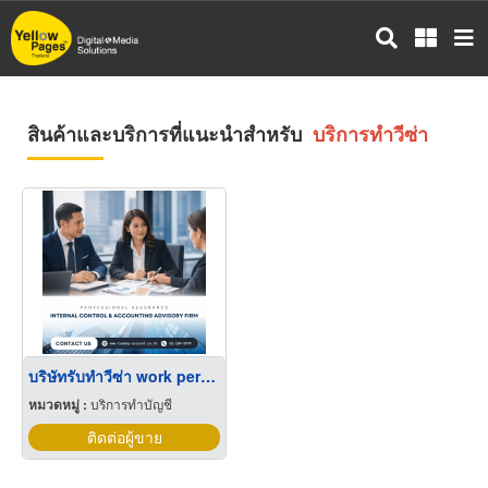
ข้าม
ไป
ยัง
เนื้อหา
หลัก
สินค้าและบริการที่แนะนำสำหรับ
บริการทำวีซ่า
บริษัทรับทำวีซ่า work permit
หมวดหมู่ :
บริการทำบัญชี
ติดต่อผู้ขาย