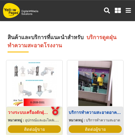
ข้าม
ไป
ยัง
เนื้อหา
หลัก
สินค้าและบริการที่แนะนำสำหรับ
บริการดูดฝุ่น
ทำความสะอาดโรงงาน
วางระบบเครื่องดักฝุ่นโรงงาน
บริการทำความสะอาดอาคารสำนักงาน
หมวดหมู่ :
อุปกรณ์และอะไหล่เครื่องลำเลียงวัสดุ
หมวดหมู่ :
บริการทำความสะอาด
ติดต่อผู้ขาย
ติดต่อผู้ขาย