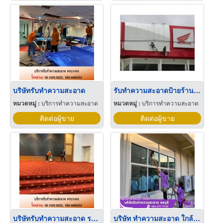
บริษัทรับทำความสะอาด
รับทำความสะอาดป้ายร้าน, ป้ายทาวเวอร์
หมวดหมู่ :
บริการทำความสะอาด
หมวดหมู่ :
บริการทำความสะอาด
ติดต่อผู้ขาย
ติดต่อผู้ขาย
บริษัทรับทำความสะอาด ราคาถูก
บริษัท ทําความสะอาด ใกล้ฉัน