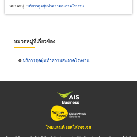
หมวดหมู่
:
บริการดูดฝุ่นทำความสะอาดโรงงาน
หมวดหมู่ที่เกี่ยวข้อง
บริการดูดฝุ่นทำความสะอาดโรงงาน
ไทยแลนด์ เยลโล่เพจเจส