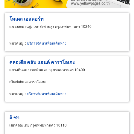
โมเดล เอสคอร์ท
แขวงสะพานสูง เขตสะพานสูง กรุงเทพมหานคร 10240
หมวดหมู่
:
บริการจัดหาเพื่อนเดินทาง
คลอเดีย คลับ แอนด์ คาราโอเกะ
แขวงดินแดง เขตดินแดง กรุงเทพมหานคร 10400
เป็นclubและคาราโอเกะ
หมวดหมู่
:
บริการจัดหาเพื่อนเดินทาง
ลิ ซา
เขตคลองเตย กรุงเทพมหานคร 10110