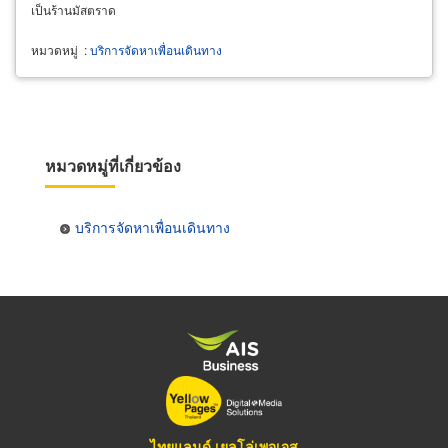
เป็นร้านมัสตราด
หมวดหมู่
:
บริการจัดหาเพื่อนเดินทาง
หมวดหมู่ที่เกี่ยวข้อง
บริการจัดหาเพื่อนเดินทาง
ไทยแลนด์ เยลโล่เพจเจส