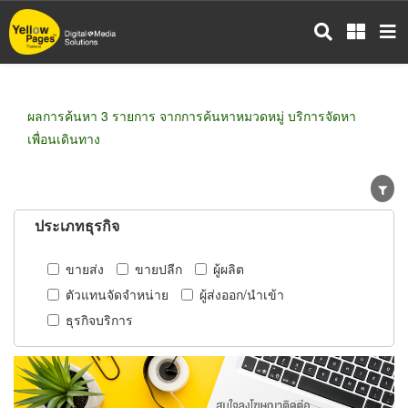
ข้าม
ไป
ยัง
เนื้อหา
หลัก
ผลการค้นหา 3 รายการ จากการค้นหาหมวดหมู่ บริการจัดหา
เพื่อนเดินทาง
ประเภทธุรกิจ
ขายส่ง
ขายปลีก
ผู้ผลิต
ตัวแทนจัดจำหน่าย
ผู้ส่งออก/นำเข้า
ธุรกิจบริการ