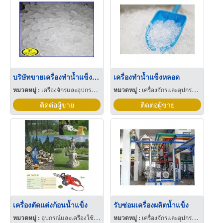
บริษัทขายเครื่องทำน้ำแข็ง เชียงใหม่
เครื่องทำน้ำแข็งหลอด
หมวดหมู่ :
เครื่องจักรและอุปกรณ์ผลิตน้ำแข็ง
หมวดหมู่ :
เครื่องจักรและอุปกรณ์ผลิตน้ำแข็ง
ติดต่อผู้ขาย
ติดต่อผู้ขาย
เครื่องตัดแต่งก้อนน้ำแข็ง
รับซ่อมเครื่องผลิตน้ำแข็ง
หมวดหมู่ :
อุปกรณ์และเครื่องใช้สำหรับโรงเลื่อย
หมวดหมู่ :
เครื่องจักรและอุปกรณ์ผลิตน้ำแข็ง