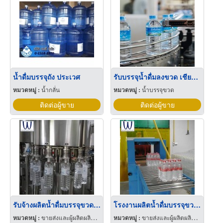
น้ำดื่มบรรจุถัง ประเวศ
รับบรรจุน้ำดื่มลงขวด เชียงใหม่
หมวดหมู่ :
น้ำกลั่น
หมวดหมู่ :
น้ำบรรจุขวด
ติดต่อผู้ขาย
ติดต่อผู้ขาย
รับจ้างผลิตน้ำดื่มบรรจุขวดร้อยเอ็ด
โรงงานผลิตน้ำดื่มบรรจุขวด ร้อยเอ็ด
หมวดหมู่ :
ขายส่งและผู้ผลิตผลิตภัณฑ์พิเศษพลาสติก
หมวดหมู่ :
ขายส่งและผู้ผลิตผลิตภัณฑ์พิเศษพลาสติก