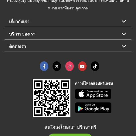
ครอบคลุมทุกหมวดธุรกิจมากที่สุดในประเทศ เราจะมอบบริการที่เหนือความคาด
หมาย จากทีมงานคุณภาพ
เกี่ยวกับเรา
บริการของเรา
ติดต่อเรา
ดาวน์โหลดแอปพลิเคชัน
สนใจลงโฆษณา ปรึกษาฟรี