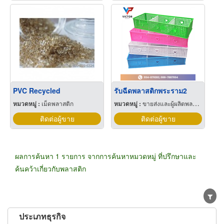
PVC Recycled
รับฉีดพลาสติกพระราม2
หมวดหมู่ :
เม็ดพลาสติก
หมวดหมู่ :
ขายส่งและผู้ผลิตพลาสติกสำเร็จรูป
ติดต่อผู้ขาย
ติดต่อผู้ขาย
ผลการค้นหา 1 รายการ จากการค้นหาหมวดหมู่ ที่ปรึกษาและ
ค้นคว้าเกี่ยวกับพลาสติก
ประเภทธุรกิจ