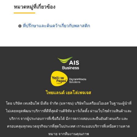
หมวดหมู่ที่เกี่ยวข้อง
ที่ปรึกษาและค้นคว้าเกี่ยวกับพลาสติก
ไทยแลนด์ เยลโล่เพจเจส
โดย บริษัท เทเลอินโฟ มีเดีย จำกัด (มหาชน) บริษัทในเครือเอไอเอส ในฐานะผู้นำที่
ไม่เคยหยุดพัฒนาบริการที่ดีที่สุดด้านดิจิทัล มาร์เก็ตติ้ง ผ่านเว็บไซต์รวมสินค้าและ
บริการ จากผู้ประกอบการที่เชื่อถือได้ มีการตรวจสอบและยืนยันตัวตนจริง และ
ครอบคลุมทุกหมวดธุรกิจมากที่สุดในประเทศ เราจะมอบบริการที่เหนือความคาด
หมาย จากทีมงานคุณภาพ