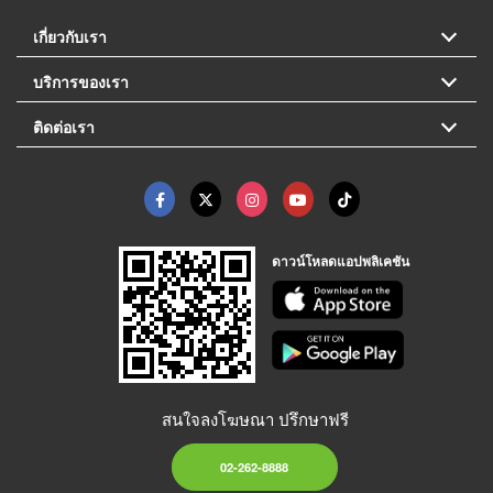
เกี่ยวกับเรา
บริการของเรา
ติดต่อเรา
ดาวน์โหลดแอปพลิเคชัน
สนใจลงโฆษณา ปรึกษาฟรี
02-262-8888