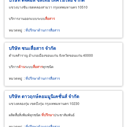
แขวงบางชัน เขตคลองสามวา กรุงเทพมหานคร 10510
บริการงานออกแบบระบบ
สื่อสาร
หมวดหมู่
:
ที่ปรึกษาด้านการสื่อสาร
บริษัท ชนะสื่อสาร จำกัด
ตำบลสำราญ อำเภอเมืองขอนแก่น จังหวัดขอนแก่น 40000
บริการ
ด้าน
ระบบ
สื่อสาร
ทุกชนิด
หมวดหมู่
:
ที่ปรึกษาด้านการสื่อสาร
บริษัท ดาวฤกษ์คอมมูนิเคชั่นส์ จำกัด
แขวงคลองกุ่ม เขตบึงกุ่ม กรุงเทพมหานคร 10230
ผลิตสื่อสิ่งพิมพ์ทุกชนิด
ที่
ปรึกษา
ประชาสัมพันธ์
หมวดหมู่
:
ที่ปรึกษาด้านการสื่อสาร