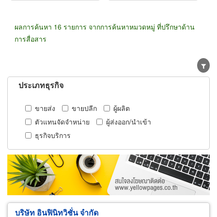
ผลการค้นหา 16 รายการ จากการค้นหาหมวดหมู่ ที่ปรึกษาด้าน
การสื่อสาร
ประเภทธุรกิจ
ขายส่ง
ขายปลีก
ผู้ผลิต
ตัวแทนจัดจำหน่าย
ผู้ส่งออก/นำเข้า
ธุรกิจบริการ
บริษัท อินฟินิทวิชั่น จำกัด