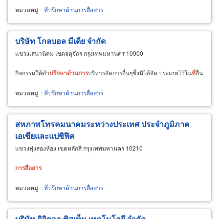
หมวดหมู่
:
ที่ปรึกษาด้านการสื่อสาร
บริษัท โกลบอล มีเดีย จำกัด
แขวงเสนานิคม เขตจตุจักร กรุงเทพมหานคร 10900
กิจกรรมให้คำ
ปรึกษา
ด้าน
การ
บริหารจัดการอื่นๆซึ่งมิได้จัด ประเภทไว้ใน
ที่
อื่น
หมวดหมู่
:
ที่ปรึกษาด้านการสื่อสาร
สหภาพโทรคมนาคมระหว่างประเทศ ประจำภูมิภาค
เอเซียและแปซิฟิค
แขวงทุ่งสองห้อง เขตหลักสี่ กรุงเทพมหานคร 10210
การ
สื่อสาร
หมวดหมู่
:
ที่ปรึกษาด้านการสื่อสาร
บริษัท ดิจิตอล ซิสเท็ม เทคโนโลยี จำกัด