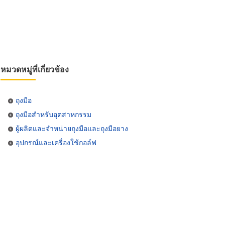
หมวดหมู่ที่เกี่ยวข้อง
ถุงมือ
ถุงมือสำหรับอุตสาหกรรม
ผู้ผลิตและจำหน่ายถุงมือและถุงมือยาง
อุปกรณ์และเครื่องใช้กอล์ฟ