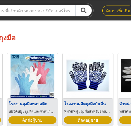
ค้นหาเพิ่มเติม
ถุงมือ
โรงงานถุงมือพลาสติก
โรงงานผลิตถุงมือกันลื่น
หมวดหมู่ :
ผู้ผลิตและจำหน่ายถุงมือและถุงมือยาง
หมวดหมู่ :
ถุงมือสำหรับอุตสาหกรรม
หมวดหมู
ติดต่อผู้ขาย
ติดต่อผู้ขาย