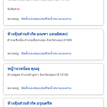
รับจัด
สวน
หมวดหมู่
:
ติดตั้งและซ่อมแซมที่รดน้ำสนามและสวน
ห้างหุ้นส่วนจำกัด มณฑา แลนด์สเคป
ตำบลเชิงเนิน อำเภอเมืองระยอง จังหวัดระยอง 21000
หมวดหมู่
:
ติดตั้งและซ่อมแซมที่รดน้ำสนามและสวน
หญ้านวลน้อย คุณยุ
ตำบลคูคต อำเภอลำลูกกา จังหวัดปทุมธานี 12130
หมวดหมู่
:
ติดตั้งและซ่อมแซมที่รดน้ำสนามและสวน
ห้างหุ้นส่วนจำกัด อรุณดริพ