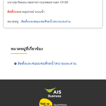
แขวงทุ่งวัดดอน เขตสาทร กรุงเทพมหานคร 10120
ติด
ตั้ง
และ
ขายอุปกรณ์ ระบบน้ำ
หมวดหมู่
:
ติดตั้งและซ่อมแซมที่รดน้ำสนามและสวน
หมวดหมู่ที่เกี่ยวข้อง
ติดตั้งและซ่อมแซมที่รดน้ำสนามและสวน