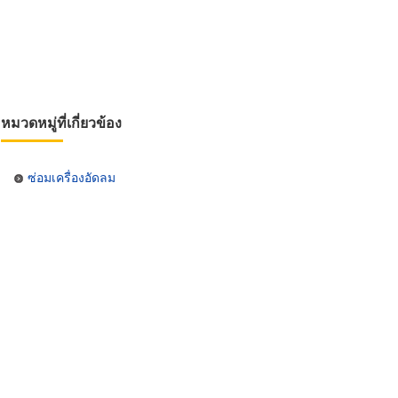
หมวดหมู่ที่เกี่ยวข้อง
ซ่อมเครื่องอัดลม