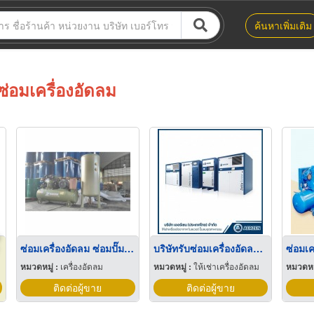
ค้นหาเพิ่มเติม
ซ่อมเครื่องอัดลม
ซ่อมเครื่องอัดลม ซ่อมปั๊มลม
บริษัทรับซ่อมเครื่องอัดลม เครื่องอัดอากาศออยล์ฟรี ระยอง
หมวดหมู่ :
เครื่องอัดลม
หมวดหมู่ :
ให้เช่าเครื่องอัดลม
หมวดหมู
ติดต่อผู้ขาย
ติดต่อผู้ขาย