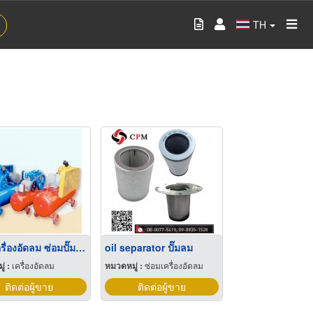
TH
ซ่อมเครื่องอัดลม ซ่อมปั๊มลม เครื่องอัดลมเก่า เครื่องอัดลม
oil separator ปั๊มลม
่ :
เครื่องอัดลม
หมวดหมู่ :
ซ่อมเครื่องอัดลม
ติดต่อผู้ขาย
ติดต่อผู้ขาย