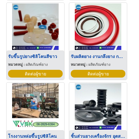
รับขึ้นรูปยางซิลิโคนสีขาว
รับผลิตยาง งานกลึงยาง กลึงซีล
หมวดหมู่ :
ผลิตภัณฑ์ยาง
หมวดหมู่ :
ผลิตภัณฑ์ยาง
ติดต่อผู้ขาย
ติดต่อผู้ขาย
โรงงานหล่อขึ้นรูปซิลิโคน
ชิ้นส่วนยางเครื่องจักร อุตสาหกรรม