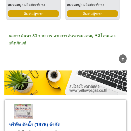
หมวดหมู่ :
ผลิตภัณฑ์ยาง
หมวดหมู่ :
ผลิตภัณฑ์ยาง
ติดต่อผู้ขาย
ติดต่อผู้ขาย
ผลการค้นหา 33 รายการ จากการค้นหาหมวดหมู่ ซิลิโคนและ
ผลิตภัณฑ์
ขายส่ง
ขายปลีก
ผู้ผลิต
ตัวแทนจัดจำหน่าย
ผู้ส่งออก/นำเข้า
ธุรกิจบริการ
บริษัท ตังน้ำ (1976) จำกัด