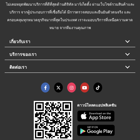
ไม่เคยหยุดพัฒนาบริการที่ดีที่สุดด้านดิจิทัล มาร์เก็ตติ้ง ผ่านเว็บไซต์รวมสินค้าและ
บริการ จากผู้ประกอบการที่เชื่อถือได้ มีการตรวจสอบและยืนยันตัวตนจริง และ
ครอบคลุมทุกหมวดธุรกิจมากที่สุดในประเทศ เราจะมอบบริการที่เหนือความคาด
หมาย จากทีมงานคุณภาพ
เกี่ยวกับเรา
บริการของเรา
ติดต่อเรา
ดาวน์โหลดแอปพลิเคชัน