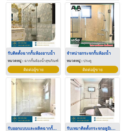
รับติดตั้งฉากกั้นห้องอาบน้ำ
จำหน่ายกระจกกั้นห้องน้ำ
หมวดหมู่ :
ฉากกั้นห้องน้ำสุขภัณฑ์
หมวดหมู่ :
ประตู
ติดต่อผู้ขาย
ติดต่อผู้ขาย
รับออกแบบและผลิตฉากกั้นอาบน้ำ
รับเหมาติดตั้งกระจกอลูมิเนียม ฉากกั้นห้องอาบน้ำ