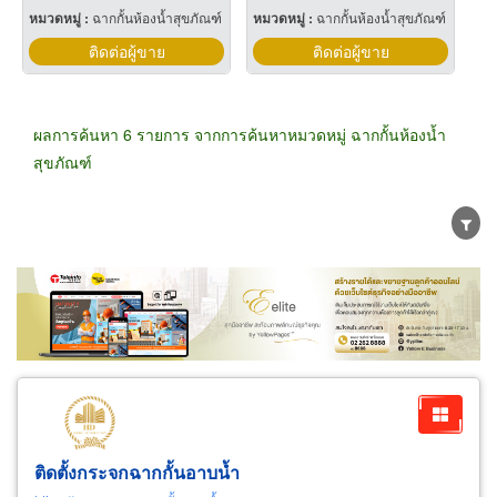
หมวดหมู่ :
ฉากกั้นห้องน้ำสุขภัณฑ์
หมวดหมู่ :
ฉากกั้นห้องน้ำสุขภัณฑ์
ติดต่อผู้ขาย
ติดต่อผู้ขาย
ผลการค้นหา 6 รายการ จากการค้นหาหมวดหมู่ ฉากกั้นห้องน้ำ
สุขภัณฑ์
ขายส่ง
ขายปลีก
ผู้ผลิต
ตัวแทนจัดจำหน่าย
ผู้ส่งออก/นำเข้า
ธุรกิจบริการ
ติดตั้งกระจกฉากกั้นอาบน้ำ