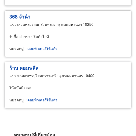
368 จำนำ
แขวงสวนหลวง เขตสวนหลวง กรุงเทพมหานคร 10250
รับซื้อ-ฝากขาย สินค้าไอที
หมวดหมู่
:
คอมพิวเตอร์ใช้แล้ว
ร้าน คอมพลีส
แขวงถนนเพชรบุรี เขตราชเทวี กรุงเทพมหานคร 10400
โน๊ตบุ๊คมือสอง
หมวดหมู่
:
คอมพิวเตอร์ใช้แล้ว
หมวดหมู่ที่เกี่ยวข้อง