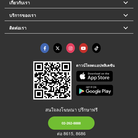
เกี่ยวกับเรา
บริการของเรา
ติดต่อเรา
ดาวน์โหลดแอปพลิเคชัน
สนใจลงโฆษณา ปรึกษาฟรี
02-262-8888
ต่อ 8615, 8686