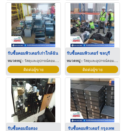
รับซื้อคอมพิวเตอร์เก่าใกล้ฉัน
รับซื้อคอมพิวเตอร์ ชลบุรี
หมวดหมู่ :
วัสดุและอุปกรณ์คอมพิวเตอร์
หมวดหมู่ :
วัสดุและอุปกรณ์คอมพิวเตอร์
ติดต่อผู้ขาย
ติดต่อผู้ขาย
รับซื้อคอมมือสอง
รับซื้อคอมพิวเตอร์ กรุงเทพ