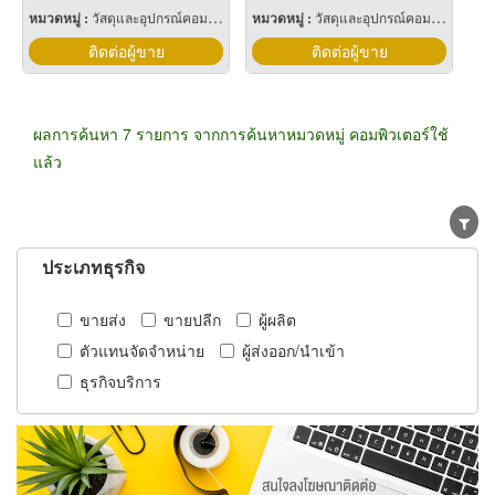
หมวดหมู่ :
วัสดุและอุปกรณ์คอมพิวเตอร์
หมวดหมู่ :
วัสดุและอุปกรณ์คอมพิวเตอร์
ติดต่อผู้ขาย
ติดต่อผู้ขาย
ผลการค้นหา 7 รายการ จากการค้นหาหมวดหมู่ คอมพิวเตอร์ใช้
แล้ว
ประเภทธุรกิจ
ขายส่ง
ขายปลีก
ผู้ผลิต
ตัวแทนจัดจำหน่าย
ผู้ส่งออก/นำเข้า
ธุรกิจบริการ