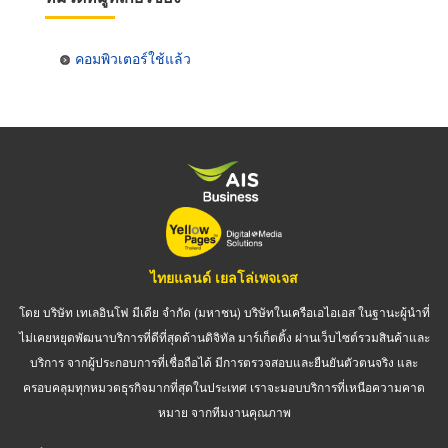
คอมพิวเตอร์ใช้แล้ว
ไทยแลนด์ เยลโล่เพจเจส
โดย บริษัท เทเลอินโฟ มีเดีย จำกัด (มหาชน) บริษัทในเครือเอไอเอส ในฐานะผู้นำที่
ไม่เคยหยุดพัฒนาบริการที่ดีที่สุดด้านดิจิทัล มาร์เก็ตติ้ง ผ่านเว็บไซต์รวมสินค้าและ
บริการ จากผู้ประกอบการที่เชื่อถือได้ มีการตรวจสอบและยืนยันตัวตนจริง และ
ครอบคลุมทุกหมวดธุรกิจมากที่สุดในประเทศ เราจะมอบบริการที่เหนือความคาด
หมาย จากทีมงานคุณภาพ