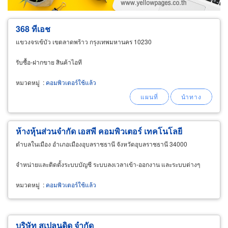
368 ทีเอช
แขวงจรเข้บัว เขตลาดพร้าว กรุงเทพมหานคร 10230
รับซื้อ-ฝากขาย สินค้าไอที
หมวดหมู่
:
คอมพิวเตอร์ใช้แล้ว
ห้างหุ้นส่วนจำกัด เอสพี คอมพิวเตอร์ เทคโนโลยี
ตำบลในเมือง อำเภอเมืองอุบลราชธานี จังหวัดอุบลราชธานี 34000
จำหน่ายและติดตั้งระบบบัญชี ระบบลงเวลาเข้า-ออกงาน และระบบต่างๆ
หมวดหมู่
:
คอมพิวเตอร์ใช้แล้ว
บริษัท สเปลนดิด จำกัด