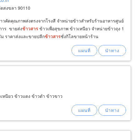
co.th
วัดสงขลา 90110
าวคัดคุณภาพส่งตรงจากโรงสี จำหน่ายข้าวสำหรับร้านอาหารศูนย์
การ ขายส่ง
ข้าวสาร
ข้าวเพื่อสุขภาพ ข้าวเหนียว จำหน่ายข้าวถุง 1
กรัม ราคาส่งและขายปลีก
ข้าวสาร
ชั่งกิโลขายหน้าร้าน
วเหนียว ข้าวแดง ข้าวดำ ข้าวขาว