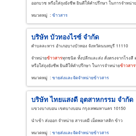
ออกบวช หรือใส่ถุงยังชีพ ยินดีให้คำปรึกษา ในการจำหน่า
หมวดหมู่
:
ข้าวสาร
บริษัท บัวทองไรซ์ จำกัด
ตำบลละหาร อำเภอบางบัวทอง จังหวัดนนทบุรี 11110
จำหน่าย
ข้าวสาร
ทุกชนิด ทั้งปลีกและส่ง สั่งตรงจากโรงส
หรือใส่ถุงยังชีพ ยินดีให้คำปรึกษา ในการจำหน่าย
ข้าวสาร
หมวดหมู่
:
ขายส่งและจัดจำหน่ายข้าวสาร
บริษัท ไทยแสงดี อุตสาหกรรม จำกัด
แขวงบางบอน เขตบางบอน กรุงเทพมหานคร 10150
นำเข้า ส่งออก จำหน่าย สารเคมี เม็ดพลาสติก ข้าว
หมวดหมู่
:
ขายส่งและจัดจำหน่ายข้าวสาร