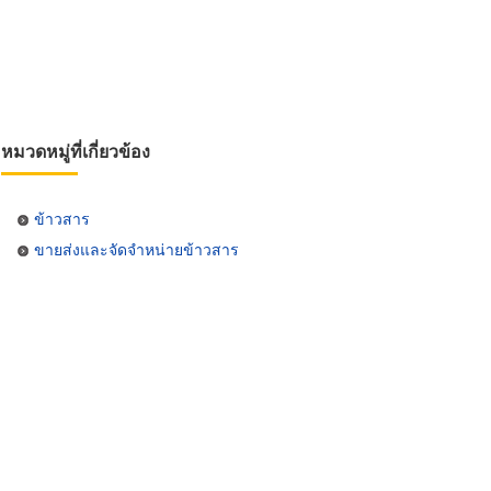
หมวดหมู่ที่เกี่ยวข้อง
ข้าวสาร
ขายส่งและจัดจำหน่ายข้าวสาร