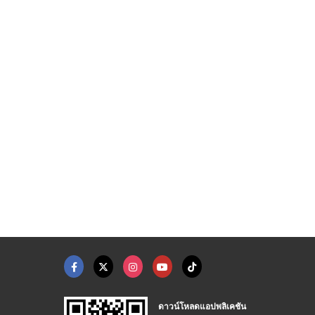
ดาวน์โหลดแอปพลิเคชัน