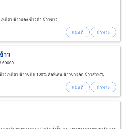
วเหนียว ข้าวแดง ข้าวดำ ข้าวขาว
ข้าว
์ 60000
 ข้าวเหนียว ข้าวชนิด 100% คัดพิเศษ ข้าวขาวคัด ข้าวสำหรับ