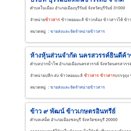
ตำบลในเมือง อำเภอเมืองบุรีรัมย์ จังหวัดบุรีรัมย์ 31000
จำหน่าย
ข้าวสาร
ข้าวหอมมะลิ ข้าวกล้อง ข้าวสาวไห้ ข้า
หมวดหมู่
:
ขายส่งและจัดจำหน่ายข้าวสาร
ห้างหุ้นส่วนจำกัด นครสวรรค์ยินดีค้า
ตำบลปากน้ำโพ อำเภอเมืองนครสวรรค์ จังหวัดนครสวรรค
จำหน่ายปลีก-ส่ง ข้าวหอมมะลิ
ข้าวสาร
ข้าวสาร
บรรจุถุง
หมวดหมู่
:
ขายส่งและจัดจำหน่ายข้าวสาร
ข้าว ๙ พัฒน์ ข้าวเกษตรอินทรีย์
ตำบลเสม็ด อำเภอเมืองชลบุรี จังหวัดชลบุรี 20000