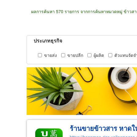
ผลการค้นหา 570 รายการ จากการค้นหาหมวดหมู่ ข้าวสา
ประเภทธุรกิจ
ขายส่ง
ขายปลีก
ผู้ผลิต
ตัวแทนจัดจ
ร้านขายข้าวสาร หาดให