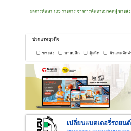
ผลการค้นหา 135 รายการ จากการค้นหาหมวดหมู่ ขายส่งแล
ประเภทธุรกิจ
ขายส่ง
ขายปลีก
ผู้ผลิต
ตัวแทนจัดจ
เปลี่ยนแบตเตอรี่รถยนต์