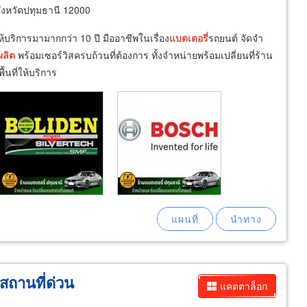
ังหวัดปทุมธานี 12000
้บริการมามากกว่า 10 ปี มืออาชีพในเรื่อง
แบตเตอรี่
รถยนต์ จัดจำ
ผลิต
พร้อมเซอร์วิสครบถ้วนที่ต้องการ ทั้งจำหน่ายพร้อมเปลี่ยนที่ร้าน
้นที่ให้บริการ
สถานที่ด่วน
แคตตาล็อก