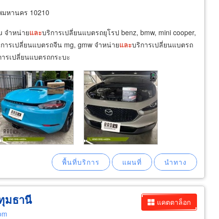
ทพมหานคร 10210
ru จำหน่าย
และ
บริการเปลี่ยนแบตรถยุโรป benz, bmw, mini cooper,
ิการเปลี่ยนแบตรถจีน mg, gmw จำหน่าย
และ
บริการเปลี่ยนแบตรถ
การเปลี่ยนแบตรถกระบะ
ทุมธานี
แคตตาล็อก
com