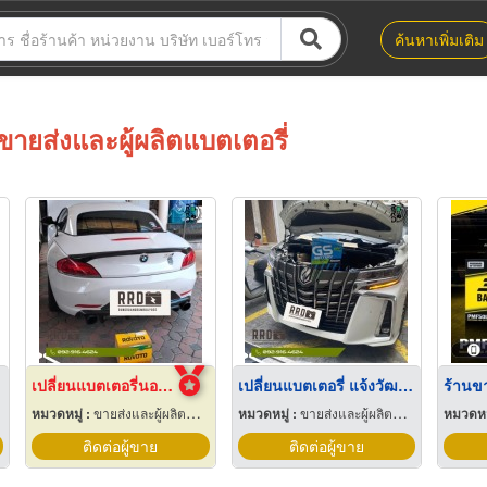
ค้นหาเพิ่มเติม
ขายส่งและผู้ผลิตแบตเตอรี่
เปลี่ยนแบตเตอรี่นอกสถานที่ 24 ชั่วโมง ปากเกร็ด
เปลี่ยนแบตเตอรี่ แจ้งวัฒนะ
หมวดหมู่ :
ขายส่งและผู้ผลิตแบตเตอรี่
หมวดหมู่ :
ขายส่งและผู้ผลิตแบตเตอรี่
หมวดหมู
ติดต่อผู้ขาย
ติดต่อผู้ขาย