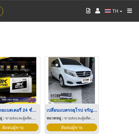
TH
ร้านขายแบตเตอรี่ 24 ชั่วโมง
เปลี่ยนแบตรถยุโรป จรัญสนิทวงศ์
่ :
ขายส่งและผู้ผลิตแบตเตอรี่
หมวดหมู่ :
ขายส่งและผู้ผลิตแบตเตอรี่
ติดต่อผู้ขาย
ติดต่อผู้ขาย