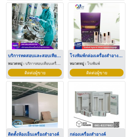
บริการทดสอบและสอบเทียบเครื่องมือวัดอุตสาหกรรมการผลิตยาและเครื่องสำอาง
โรงพิมพ์กล่องเครื่องสำอางค์ สมุทรปราการ
หมวดหมู่ :
บริการสอบเทียบเครื่องมือวัด
หมวดหมู่ :
โรงพิมพ์
ติดต่อผู้ขาย
ติดต่อผู้ขาย
ติดตั้งห้องเย็นเครื่องสำอางค์
กล่องเครื่องสำอางค์