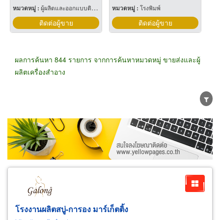
หมวดหมู่ :
ผู้ผลิตและออกแบบติดตั้งห้องเย็น
หมวดหมู่ :
โรงพิมพ์
ติดต่อผู้ขาย
ติดต่อผู้ขาย
ผลการค้นหา 844 รายการ จากการค้นหาหมวดหมู่ ขายส่งและผู้
ผลิตเครื่องสำอาง
ขายส่ง
ขายปลีก
ผู้ผลิต
ตัวแทนจัดจำหน่าย
ผู้ส่งออก/นำเข้า
ธุรกิจบริการ
โรงงานผลิตสบู่-การอง มาร์เก็ตติ้ง