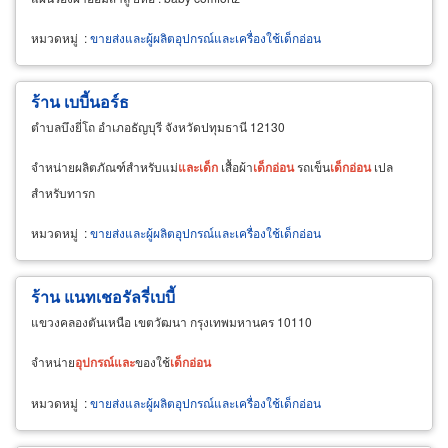
หมวดหมู่
:
ขายส่งและผู้ผลิตอุปกรณ์และเครื่องใช้เด็กอ่อน
ร้าน เบบี้นอร์ธ
ตำบลบึงยี่โถ อำเภอธัญบุรี จังหวัดปทุมธานี 12130
จำหน่ายผลิตภัณฑ์สำหรับแม่
และ
เด็ก
เสื้อผ้า
เด็ก
อ่อน
รถเข็น
เด็ก
อ่อน
เปล
สำหรับทารก
หมวดหมู่
:
ขายส่งและผู้ผลิตอุปกรณ์และเครื่องใช้เด็กอ่อน
ร้าน แนทเชอรัลรี่เบบี้
แขวงคลองตันเหนือ เขตวัฒนา กรุงเทพมหานคร 10110
จำหน่าย
อุปกรณ์
และ
ของใช้
เด็ก
อ่อน
หมวดหมู่
:
ขายส่งและผู้ผลิตอุปกรณ์และเครื่องใช้เด็กอ่อน