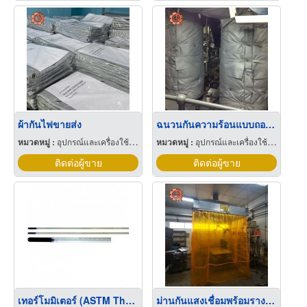
ผ้ากันไฟขายส่ง
ฉนวนกันความร้อนแบบถอดได้ใช้ซ้ำได้
หมวดหมู่ :
อุปกรณ์และเครื่องใช้อุตสาหกรรม
หมวดหมู่ :
อุปกรณ์และเครื่องใช้อุตสาหกรรม
ติดต่อผู้ขาย
ติดต่อผู้ขาย
เทอร์โมมิเตอร์ (ASTM Thermometer) ระยอง
ม่านกันแสงเชื่อมพร้อมรางม่าน