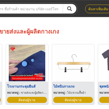
ค้นหาเพิ่มเติม
ขายส่งและผู้ผลิตกางเกง
โรงงานกระดุมยีนส์
ไม้หนีบกางเกง
ชุดพน
หมวดหมู่ :
ขายส่งและผู้ผลิตกระดุม
หมวดหมู่ :
ไม้แขวนเสื้อผ้า
หมวดหมู
ติดต่อผู้ขาย
ติดต่อผู้ขาย