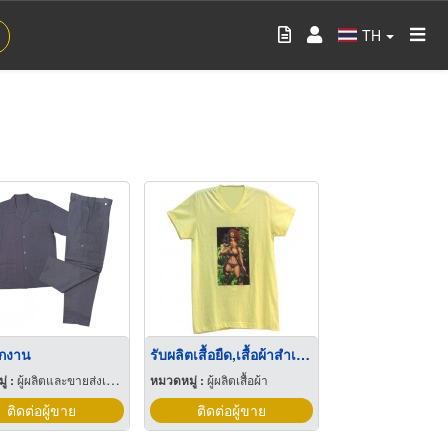
TH
ักงาน
รับผลิตเสื้อยืด,เสื้อผ้าสำเร็จรูปราคาส่ง
่ :
ผู้ผลิตและขายส่งเสื้อผ้าสำเร็จรูป
หมวดหมู่ :
ผู้ผลิตเสื้อผ้า
ติดต่อผู้ขาย
ติดต่อผู้ขาย