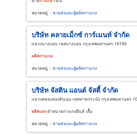
ขาย
กางเกง
เจเจ
หมวดหมู่
:
ขายส่งและผู้ผลิตกางเกง
บริษัท คลายเม็กซ์ การ์เมนท์ จำกัด
แขวงบางบอน เขตบางบอน กรุงเทพมหานคร 10150
ผลิต
กางเกง
หมวดหมู่
:
ขายส่งและผู้ผลิตกางเกง
บริษัท จัสติน แอนด์ จัสตี้ จำกัด
แขวงคลองสองต้นนุ่น เขตลาดกระบัง กรุงเทพมหานคร 1
ผลิต
และ
จำหน่ายกางเกงยีนส์ เสื้อ
หมวดหมู่
:
ขายส่งและผู้ผลิตกางเกง