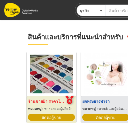
ข้าม
ธุรกิจ
ไป
ยัง
เนื้อหา
หลัก
สินค้าและบริการที่แนะนำสำหรับ
ร้านขายผ้า ราคาไม่แพง
ยกทรงยางพารา
หมวดหมู่ :
ขายส่งและผู้ผลิตผ้า
หมวดหมู่ :
ขายส่งและผู้ผลิตที่นอน
ติดต่อผู้ขาย
ติดต่อผู้ขาย