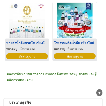
ขายส่งน้ำดื่มขวดใส เชียงใหม่
โรงงานผลิตน้ำดื่ม เชียงใหม่
หมวดหมู่ :
น้ำบรรจุขวด
หมวดหมู่ :
น้ำบรรจุขวด
ติดต่อผู้ขาย
ติดต่อผู้ขาย
ผลการค้นหา 190 รายการ จากการค้นหาหมวดหมู่ ขายส่งและผู้
ผลิตกรวยกระดาษ
ประเภทธุรกิจ