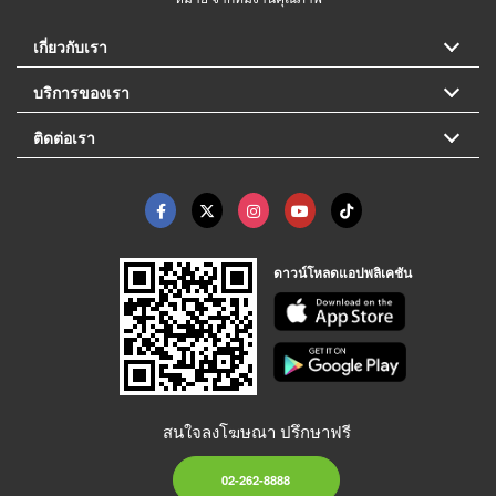
เกี่ยวกับเรา
บริการของเรา
ติดต่อเรา
ดาวน์โหลดแอปพลิเคชัน
สนใจลงโฆษณา ปรึกษาฟรี
02-262-8888