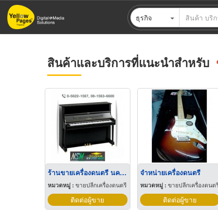
ข้าม
ธุรกิจ
ไป
ยัง
เนื้อหา
หลัก
สินค้าและบริการที่แนะนำสำหรับ
ร้านขายเครื่องดนตรี นครสวรรค์
จำหน่ายเครื่องดนตรี
หมวดหมู่ :
ขายปลีกเครื่องดนตรี
หมวดหมู่ :
ขายปลีกเครื่องดนตร
ติดต่อผู้ขาย
ติดต่อผู้ขาย