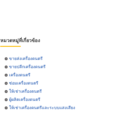
หมวดหมู่ที่เกี่ยวข้อง
ขายส่งเครื่องดนตรี
ขายปลีกเครื่องดนตรี
เครื่องดนตรี
ซ่อมเครื่องดนตรี
ให้เช่าเครื่องดนตรี
ผู้ผลิตเครื่องดนตรี
ให้เช่าเครื่องดนตรีและระบบแสงเสียง