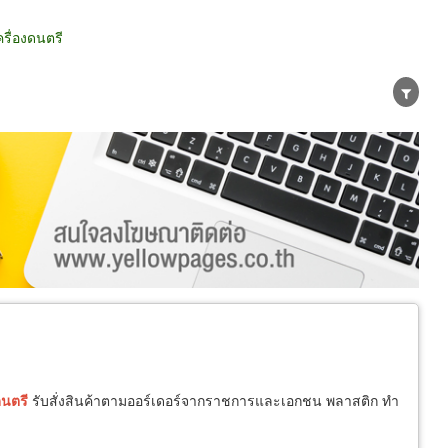
รื่องดนตรี
น่าย
ผู้ส่งออก/นำเข้า
ธุรกิจบริการ
นตรี
รับสั่งสินค้าตามออร์เดอร์จากราชการและเอกชน พลาสติก ทำ