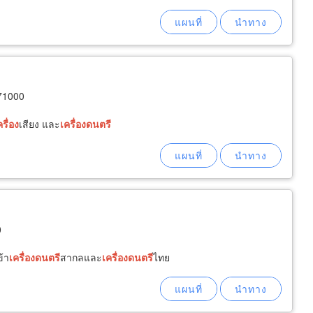
 71000
ครื่อง
เสียง และ
เครื่อง
ดนตรี
0
ข้า
เครื่อง
ดนตรี
สากลและ
เครื่อง
ดนตรี
ไทย