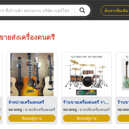
ค้นหาเพิ่มเติม
ขายส่งเครื่องดนตรี
จำหน่ายเครื่องดนตรี
ร้านขายเครื่องดนตรี ราคาส่ง
ี
หมวดหมู่ :
ขายปลีกเครื่องดนตรี
หมวดหมู่ :
ขายปลีกเครื่องดนตรี
หมวดหมู
ติดต่อผู้ขาย
ติดต่อผู้ขาย