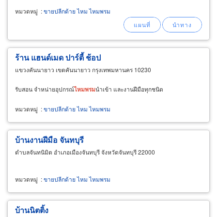
แผ่นม้วน อุปกรณ์ประตูม้วน
หมวดหมู่
:
ขายปลีกด้าย ไหม ไหมพรม
ร้าน แฮนด์เมด ปาร์ตี้ ช้อป
แขวงคันนายาว เขตคันนายาว กรุงเทพมหานคร 10230
รับสอน จำหน่ายอุปกรณ์
ไหม
พรม
นำเข้า และงานฝีมือทุกชนิด
หมวดหมู่
:
ขายปลีกด้าย ไหม ไหมพรม
บ้านงานฝีมือ จันทบุรี
ตำบลจันทนิมิต อำเภอเมืองจันทบุรี จังหวัดจันทบุรี 22000
หมวดหมู่
:
ขายปลีกด้าย ไหม ไหมพรม
บ้านนิตติ้ง