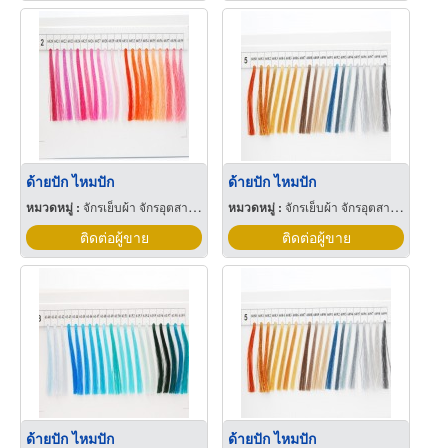
ด้ายปัก ไหมปัก
ด้ายปัก ไหมปัก
หมวดหมู่ :
จักรเย็บผ้า จักรอุตสาหกรรม
หมวดหมู่ :
จักรเย็บผ้า จักรอุตสาหกรรม
ติดต่อผู้ขาย
ติดต่อผู้ขาย
ด้ายปัก ไหมปัก
ด้ายปัก ไหมปัก