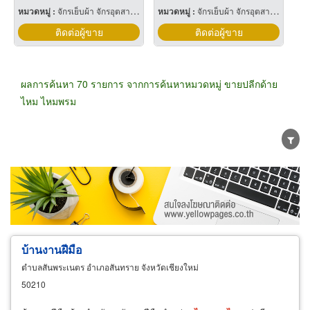
หมวดหมู่ :
จักรเย็บผ้า จักรอุตสาหกรรม
หมวดหมู่ :
จักรเย็บผ้า จักรอุตสาหกรรม
ติดต่อผู้ขาย
ติดต่อผู้ขาย
ผลการค้นหา 70 รายการ จากการค้นหาหมวดหมู่ ขายปลีกด้าย
ไหม ไหมพรม
ขายส่ง
ขายปลีก
ผู้ผลิต
ตัวแทนจัดจำหน่าย
ผู้ส่งออก/นำเข้า
ธุรกิจบริการ
บ้านงานฝีมือ
ตำบลสันพระเนตร อำเภอสันทราย จังหวัดเชียงใหม่
50210