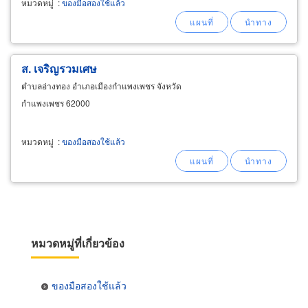
หมวดหมู่
:
ของมือสองใช้แล้ว
ส. เจริญรวมเศษ
ตำบลอ่างทอง อำเภอเมืองกำแพงเพชร จังหวัด
กำแพงเพชร 62000
หมวดหมู่
:
ของมือสองใช้แล้ว
หมวดหมู่ที่เกี่ยวข้อง
ของมือสองใช้แล้ว