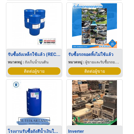
รับซื้อถังเหล็กใช้แล้ว (RECONDITIONED STEEL DRUMS) สมุทรปราการ
รับซื้อรถจอดทิ้งไม่ใช้แล้ว
หมวดหมู่ :
ถังเก็บน้ำบนดิน
หมวดหมู่ :
ผู้ขายและรับซื้อรถยนต์ใช้แล้ว
ติดต่อผู้ขาย
ติดต่อผู้ขาย
โรงงานรับซื้อถังสีน้ำเงินใช้แล้ว
Inverter