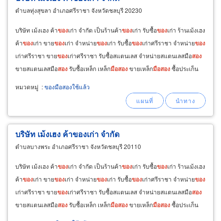
ตำบลทุ่งสุขลา อำเภอศรีราชา จังหวัดชลบุรี 20230
บริษัท เม้งเฮง ค้า
ของ
เก่า จำกัด เป็นร้านค้า
ของ
เก่า รับซื้อ
ของ
เก่า ร้านเม้งเฮง
ค้า
ของ
เก่า ขาย
ของ
เก่า จำหน่าย
ของ
เก่า รับซื้อ
ของ
เก่าศรีราชา จำหน่าย
ของ
เก่าศรีราชา ขาย
ของ
เก่าศรีราชา รับซื้อสแตนเลส จำหน่ายสแตนเลสมือ
สอง
ขายสแตนเลสมือ
สอง
รับซื้อเหล็ก เหล็ก
มือ
สอง
ขายเหล็ก
มือ
สอง
ซื้อประเก็น
จำหน่ายประเก็นมือ
สอง
หมวดหมู่
:
ของมือสองใช้แล้ว
บริษัท เม้งเฮง ค้าของเก่า จำกัด
ตำบลบางพระ อำเภอศรีราชา จังหวัดชลบุรี 20110
บริษัท เม้งเฮง ค้า
ของ
เก่า จำกัด เป็นร้านค้า
ของ
เก่า รับซื้อ
ของ
เก่า ร้านเม้งเฮง
ค้า
ของ
เก่า ขาย
ของ
เก่า จำหน่าย
ของ
เก่า รับซื้อ
ของ
เก่าศรีราชา จำหน่าย
ของ
เก่าศรีราชา ขาย
ของ
เก่าศรีราชา รับซื้อสแตนเลส จำหน่ายสแตนเลสมือ
สอง
ขายสแตนเลสมือ
สอง
รับซื้อเหล็ก เหล็ก
มือ
สอง
ขายเหล็ก
มือ
สอง
ซื้อประเก็น
จำหน่ายประเก็นมือ
สอง