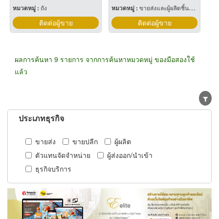
หมวดหมู่ :
ถัง
หมวดหมู่ :
ขายส่งและผู้ผลิตชิ้นส่วนและอะไหล่เครื่องจักรกล
ติดต่อผู้ขาย
ติดต่อผู้ขาย
ผลการค้นหา 9 รายการ จากการค้นหาหมวดหมู่ ของมือสองใช้
แล้ว
ประเภทธุรกิจ
ขายส่ง
ขายปลีก
ผู้ผลิต
ตัวแทนจัดจำหน่าย
ผู้ส่งออก/นำเข้า
ธุรกิจบริการ