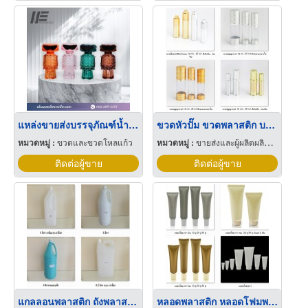
แหล่งขายส่งบรรจุภัณฑ์น้ำหอม
ขวดหัวปั๊ม ขวดพลาสติก บรรจุภัณฑ์พลาสติก
หมวดหมู่ :
ขวดและขวดโหลแก้ว
หมวดหมู่ :
ขายส่งและผู้ผลิตผลิตภัณฑ์พิเศษพลาสติก
ติดต่อผู้ขาย
ติดต่อผู้ขาย
แกลลอนพลาสติก ถังพลาสติก ขวดพลาสติก บรรจุภัณฑ์พลาสติก
หลอดพลาสติก หลอดโฟมพลาสติก ขวดพลาสติก บรรจุภัณฑ์พลาสติก