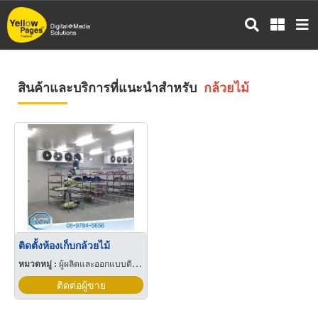
ข้าม
ไป
ยัง
เนื้อหา
หลัก
สินค้าและบริการที่แนะนำสำหรับ
กล้วยไม้
ติดตั้งห้องเก็บกล้วยไม้
หมวดหมู่ :
ผู้ผลิตและออกแบบติดตั้งห้องเย็น
ติดต่อผู้ขาย