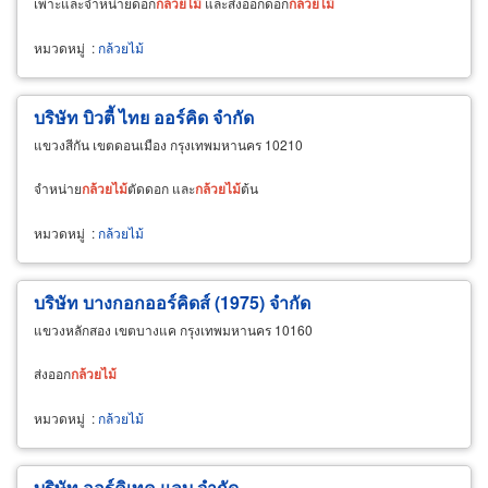
เพาะและจำหน่ายดอก
กล้วยไม้
และส่งออกดอก
กล้วยไม้
หมวดหมู่
:
กล้วยไม้
บริษัท บิวตี้ ไทย ออร์คิด จำกัด
แขวงสีกัน เขตดอนเมือง กรุงเทพมหานคร 10210
จำหน่าย
กล้วยไม้
ตัดดอก และ
กล้วยไม้
ต้น
หมวดหมู่
:
กล้วยไม้
บริษัท บางกอกออร์คิดส์ (1975) จำกัด
แขวงหลักสอง เขตบางแค กรุงเทพมหานคร 10160
ส่งออก
กล้วยไม้
หมวดหมู่
:
กล้วยไม้
บริษัท ออร์คิเทค แลบ จำกัด