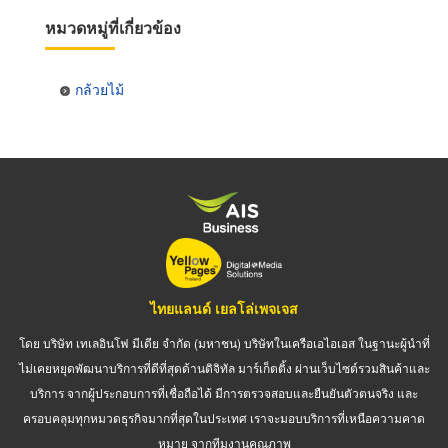
หมวดหมู่ที่เกี่ยวข้อง
กล้วยไม้
ไทยแลนด์ เยลโล่เพจเจส
โดย บริษัท เทเลอินโฟ มีเดีย จำกัด (มหาชน) บริษัทในเครือเอไอเอส ในฐานะผู้นำที่
ไม่เคยหยุดพัฒนาบริการที่ดีที่สุดด้านดิจิทัล มาร์เก็ตติ้ง ผ่านเว็บไซต์รวมสินค้าและ
บริการ จากผู้ประกอบการที่เชื่อถือได้ มีการตรวจสอบและยืนยันตัวตนจริง และ
ครอบคลุมทุกหมวดธุรกิจมากที่สุดในประเทศ เราจะมอบบริการที่เหนือความคาด
หมาย จากทีมงานคุณภาพ