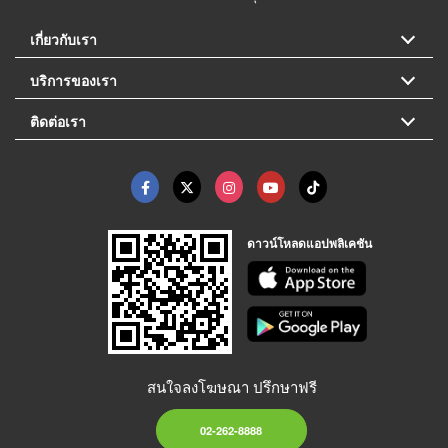
เกี่ยวกับเรา
บริการของเรา
ติดต่อเรา
ดาวน์โหลดแอปพลิเคชัน
สนใจลงโฆษณา ปรึกษาฟรี
02-262-8888