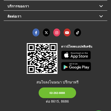
บริการของเรา
ติดต่อเรา
ดาวน์โหลดแอปพลิเคชัน
สนใจลงโฆษณา ปรึกษาฟรี
02-262-8888
ต่อ 8615, 8686