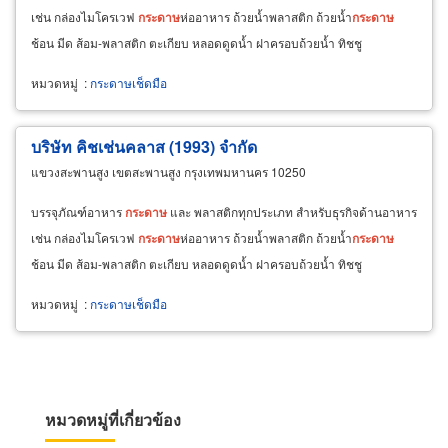
เช่น กล่องไมโครเวฟ
กระดาษ
ห่ออาหาร ถ้วยน้ำพลาสติก ถ้วยน้ำ
กระดาษ
ช้อน มีด ส้อม-พลาสติก ตะเกียบ หลอดดูดน้ำ ฝาครอบถ้วยน้ำ ทิชชู
หมวดหมู่
:
กระดาษเช็ดมือ
บริษัท คิชเช่นคลาส (1993) จำกัด
แขวงสะพานสูง เขตสะพานสูง กรุงเทพมหานคร 10250
บรรจุภัณฑ์อาหาร
กระดาษ
และ พลาสติกทุกประเภท สำหรับธุรกิจด้านอาหาร
เช่น กล่องไมโครเวฟ
กระดาษ
ห่ออาหาร ถ้วยน้ำพลาสติก ถ้วยน้ำ
กระดาษ
ช้อน มีด ส้อม-พลาสติก ตะเกียบ หลอดดูดน้ำ ฝาครอบถ้วยน้ำ ทิชชู
หมวดหมู่
:
กระดาษเช็ดมือ
หมวดหมู่ที่เกี่ยวข้อง