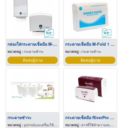
กล่องใส่กระดาษเช็ดมือ M-Fold
กระดาษเช็ดมือ M-Fold 1 ชั้น
หมวดหมู่ :
กระดาษชำระ
หมวดหมู่ :
กระดาษชำระ
ติดต่อผู้ขาย
ติดต่อผู้ขาย
กระดาษชำระ
กระดาษเช็ดมือ RiverPro ราคาส่ง
หมวดหมู่ :
อุปกรณ์และเครื่องใช้สำหรับโรงแรมและบังกะโล
หมวดหมู่ :
สารที่ใช้ทำความสะอาด