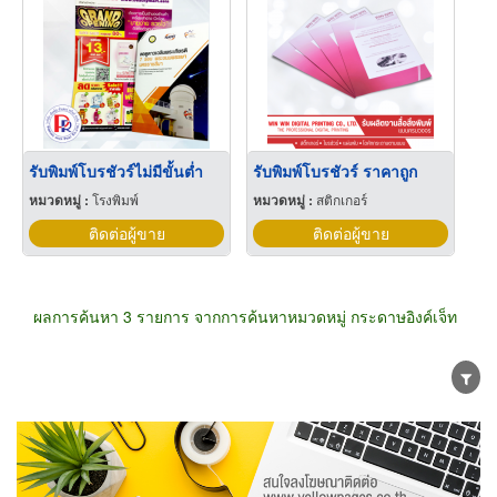
รับพิมพ์โบรชัวร์ไม่มีขั้นต่ำ
รับพิมพ์โบรชัวร์ ราคาถูก
หมวดหมู่ :
โรงพิมพ์
หมวดหมู่ :
สติกเกอร์
ติดต่อผู้ขาย
ติดต่อผู้ขาย
ผลการค้นหา 3 รายการ จากการค้นหาหมวดหมู่ กระดาษอิงค์เจ็ท
ขายส่ง
ขายปลีก
ผู้ผลิต
ตัวแทนจัดจำหน่าย