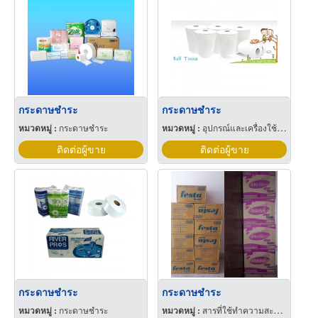
กระดาษชำระ
กระดาษชำระ
หมวดหมู่ :
กระดาษชำระ
หมวดหมู่ :
อุปกรณ์และเครื่องใช้สำหรับโรงแรมและบังกะโล
ติดต่อผู้ขาย
ติดต่อผู้ขาย
กระดาษชำระ
กระดาษชำระ
หมวดหมู่ :
กระดาษชำระ
หมวดหมู่ :
สารที่ใช้ทำความสะอาด