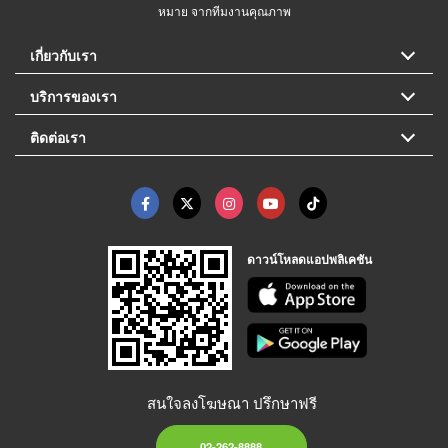
หมาย จากทีมงานคุณภาพ
เกี่ยวกับเรา
บริการของเรา
ติดต่อเรา
ดาวน์โหลดแอปพลิเคชัน
สนใจลงโฆษณา ปรึกษาฟรี
02-262-8888