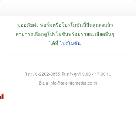
สถานะ
ขออภัยค่ะ ฟอร์มหรือโปรโมชันนี้สิ้นสุดลงแล้ว
สามารถเลือกดูโปรโมชันพร้อมรายละเอียดอื่นๆ
ข้อความ
ได้ที่
โปรโมชัน
โทร. 0-2262-8855 จันทร์-ศุกร์ 9.00 - 17.00 น.
อีเมล info@teleinfomedia.co.th