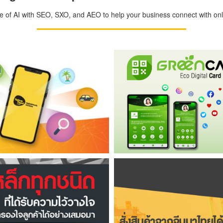
ge of AI with SEO, SXO, and AEO to help your business connect with onli