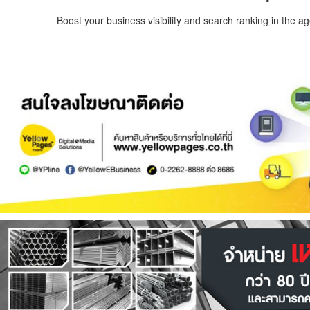
Boost your business visibility and search ranking in the a