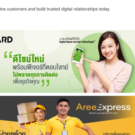
ne customers and build trusted digital relationships today.