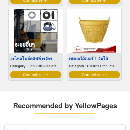
Contact seller
Contact seller
อะไหล่โฟล์คลิฟท์วรจักร
เข่งผลไม้เบอร์ 1 จัมโบ้
Category :
Fork Lifts-Dealers & Service
Category :
Plastics Products
Contact seller
Contact seller
Recommended by YellowPages