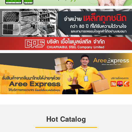
Hot Catalog