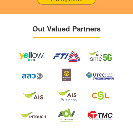
Out Valued Partners