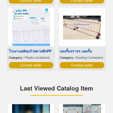
Contact seller
Contact seller
โรงงานผลิตแก้วพลาสติกPP
แผงกั้นจราจร แผงกั้น
Category :
Plastic Containers
Category :
Roofing Contractors
Contact seller
Contact seller
Last Viewed Catalog Item