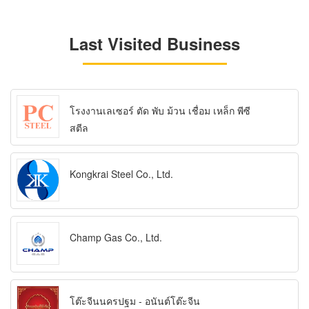
Last Visited Business
โรงงานเลเซอร์ ตัด พับ ม้วน เชื่อม เหล็ก พีซี
สตีล
Kongkrai Steel Co., Ltd.
Champ Gas Co., Ltd.
โต๊ะจีนนครปฐม - อนันต์โต๊ะจีน