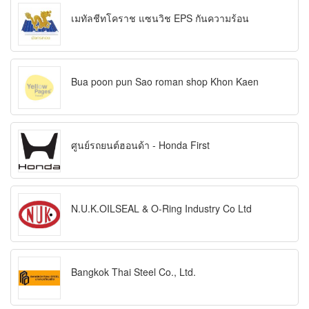
เมทัลชีทโคราช แซนวิช EPS กันความร้อน
Bua poon pun Sao roman shop Khon Kaen
ศูนย์รถยนต์ฮอนด้า - Honda First
N.U.K.OILSEAL & O-Ring Industry Co Ltd
Bangkok Thai Steel Co., Ltd.