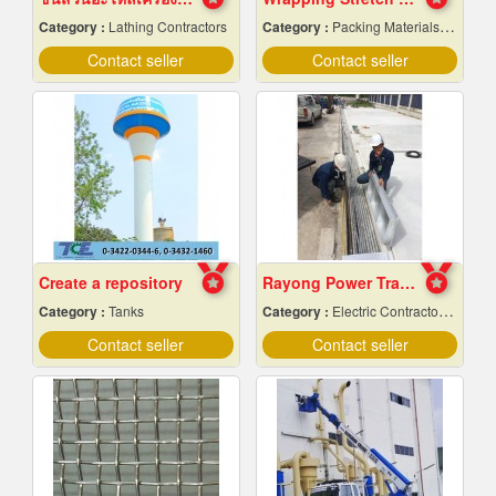
Category :
Lathing Contractors
Category :
Packing Materials-Mechanical
Contact seller
Contact seller
Create a repository
Rayong Power Transmission
Category :
Tanks
Category :
Electric Contractors-Industrial & Residential
Contact seller
Contact seller