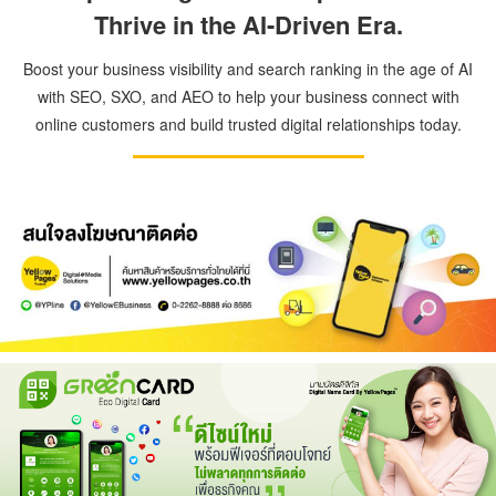
Thrive in the AI-Driven Era.
Boost your business visibility and search ranking in the age of AI
with SEO, SXO, and AEO to help your business connect with
online customers and build trusted digital relationships today.