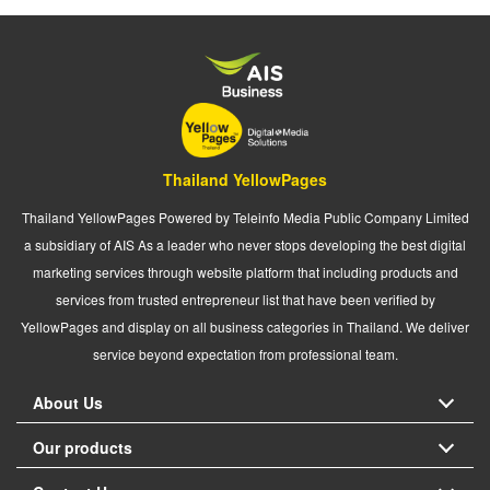
Thailand YellowPages
Thailand YellowPages Powered by Teleinfo Media Public Company Limited
a subsidiary of AIS As a leader who never stops developing the best digital
marketing services through website platform that including products and
services from trusted entrepreneur list that have been verified by
YellowPages and display on all business categories in Thailand. We deliver
service beyond expectation from professional team.
About Us
Our products