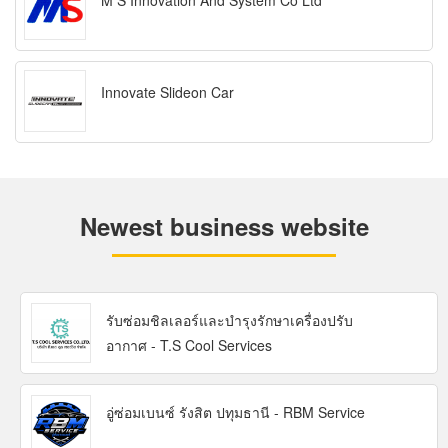
M S Innovation And System Co Ltd
Innovate Slideon Car
Newest business website
รับซ่อมชิลเลอร์และบำรุงรักษาเครื่องปรับ
อากาศ - T.S Cool Services
อู่ซ่อมเบนซ์ รังสิต ปทุมธานี - RBM Service