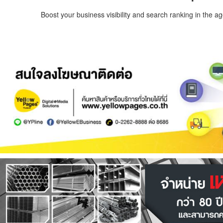
Boost your business visibility and search ranking in the a