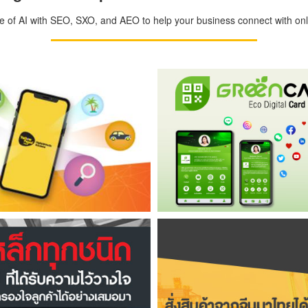
ge of AI with SEO, SXO, and AEO to help your business connect with onli