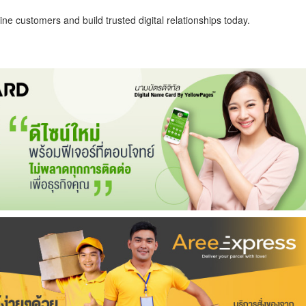
ne customers and build trusted digital relationships today.