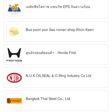
เมทัลชีทโคราช แซนวิช EPS กันความร้อน
Bua poon pun Sao roman shop Khon Kaen
ศูนย์รถยนต์ฮอนด้า - Honda First
N.U.K.OILSEAL & O-Ring Industry Co Ltd
Bangkok Thai Steel Co., Ltd.