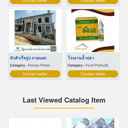
Contact seller
Contact seller
บัวสําเร็จรูป ภายนอก
โรงงานน้ำปลา
Category :
Roman Pillars
Category :
Food Products
Contact seller
Contact seller
Last Viewed Catalog Item