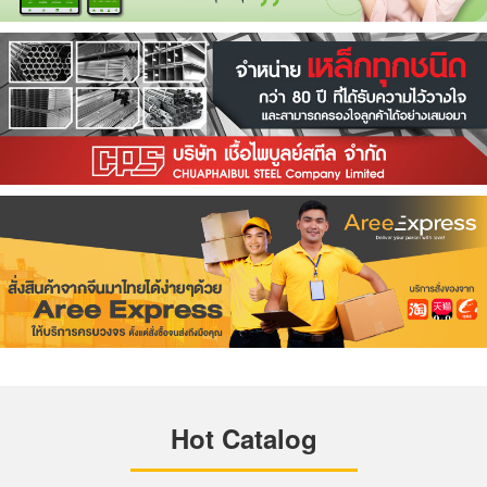
Hot Catalog