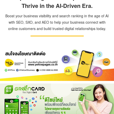
Thrive in the AI-Driven Era.
Boost your business visibility and search ranking in the age of AI
with SEO, SXO, and AEO to help your business connect with
online customers and build trusted digital relationships today.