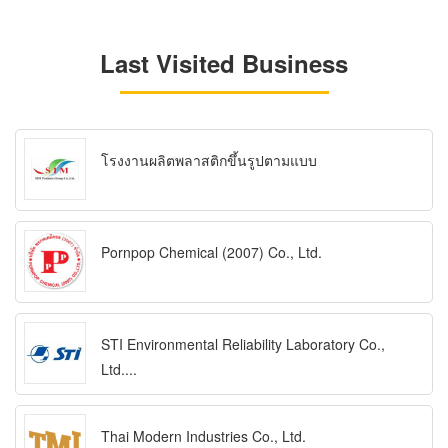
Last Visited Business
โรงงานผลิตพลาสติกขึ้นรูปตามแบบ
Pornpop Chemical (2007) Co., Ltd.
STI Environmental Reliability Laboratory Co.,
Ltd....
Thai Modern Industries Co., Ltd.