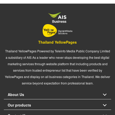
Thailand YellowPages
Thailand YellowPages Powered by Teleinfo Media Public Company Limited
a subsidiary of AIS As a leader who never stops developing the best digital
marketing services through website platform that including products and
services from trusted entrepreneur list that have been verified by
YellowPages and display on all business categories in Thailand. We deliver
service beyond expectation from professional team.
About Us
Our products