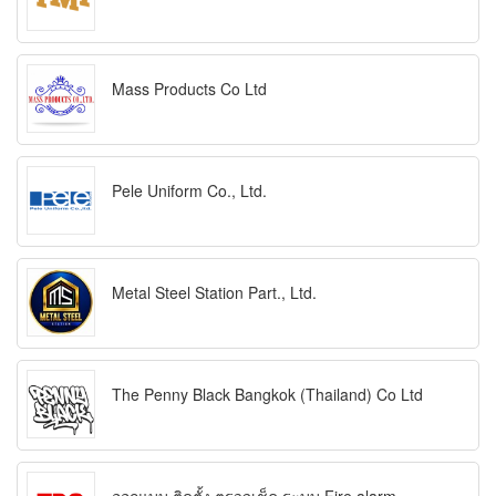
Mass Products Co Ltd
Pele Uniform Co., Ltd.
Metal Steel Station Part., Ltd.
The Penny Black Bangkok (Thailand) Co Ltd