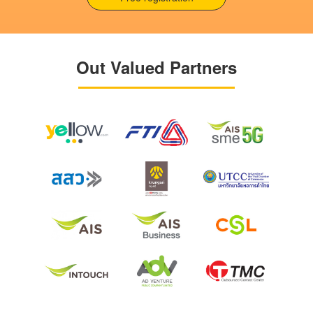
Out Valued Partners