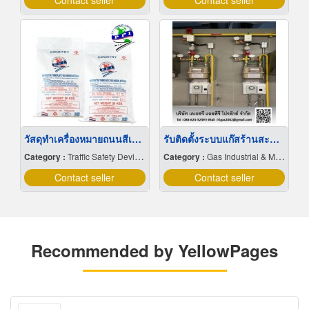
Contact seller
Contact seller
วัสดุทำเครื่องหมายถนนสีเทอร์โมพลาสติก PPI-Thermoplastic paint
รับติดตั้งระบบแก๊สร้านสะดวกซัก
Category :
Traffic Safety Devices
Category :
Gas Industrial & Medical Cylinder & Bulk
Contact seller
Contact seller
Recommended by YellowPages