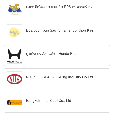
เมทัลชีทโคราช แซนวิช EPS กันความร้อน
Bua poon pun Sao roman shop Khon Kaen
ศูนย์รถยนต์ฮอนด้า - Honda First
N.U.K.OILSEAL & O-Ring Industry Co Ltd
Bangkok Thai Steel Co., Ltd.