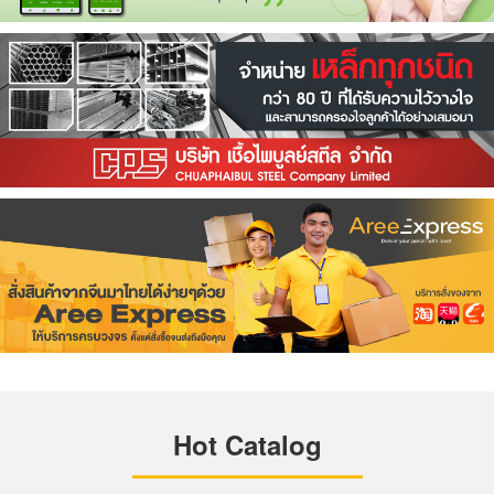
Hot Catalog