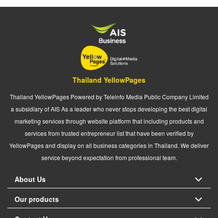
Thailand YellowPages
Thailand YellowPages Powered by Teleinfo Media Public Company Limited
a subsidiary of AIS As a leader who never stops developing the best digital
marketing services through website platform that including products and
services from trusted entrepreneur list that have been verified by
YellowPages and display on all business categories in Thailand. We deliver
service beyond expectation from professional team.
About Us
Our products