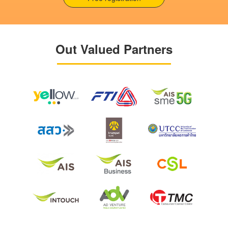
Out Valued Partners