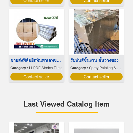
Contact seller
Contact seller
ขายส่งฟิล์มยืดพันพาเลทขนาดพันด้วยมือ Hand wrap
รับพ่นสีชิ้นงาน ชั้นวางของ
Category :
LLPDE Stretch Films
Category :
Spray Painting & Finishing
Contact seller
Contact seller
Last Viewed Catalog Item