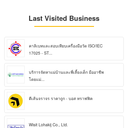
Last Visited Business
คาลิเบทและสอบเทียบเครื่องมือวัด ISO/IEC
17025 - ST...
บริการจัดหาแม่บ้านและพี่เลี้ยงเด็ก มืออาชีพ
โดยแม่...
ตีเส้นจราจร ราคาถูก - บอส ทราฟฟิค
Wisit Lohakij Co., Ltd.