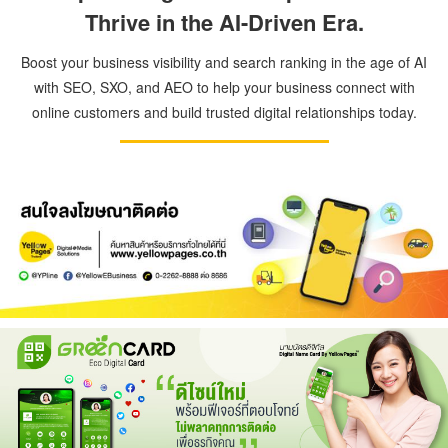
Thrive in the AI-Driven Era.
Boost your business visibility and search ranking in the age of AI
with SEO, SXO, and AEO to help your business connect with
online customers and build trusted digital relationships today.