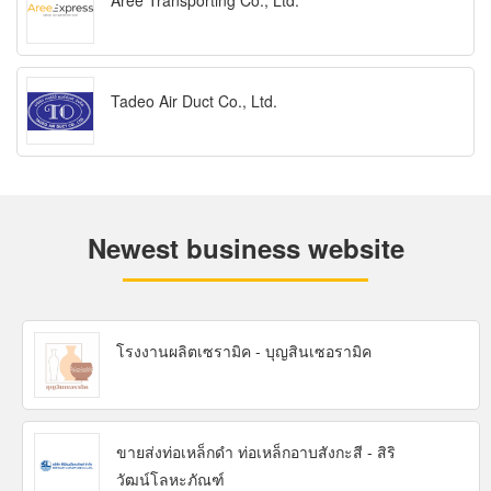
Aree Transporting Co., Ltd.
Tadeo Air Duct Co., Ltd.
Newest business website
โรงงานผลิตเซรามิค - บุญสินเซอรามิค
ขายส่งท่อเหล็กดำ ท่อเหล็กอาบสังกะสี - สิริ
วัฒน์โลหะภัณฑ์